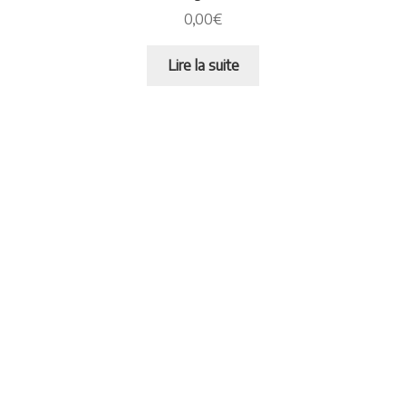
0,00
€
Lire la suite