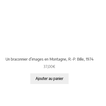
Un braconnier d’images en Montagne, R.-P. Bille, 1974
37,00
€
Ajouter au panier