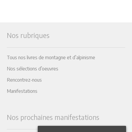
Nos rubriques
Tous nos livres de montagne et d’alpinisme
Nos sélections d’oeuvres
Rencontrez-nous
Manifestations
Nos prochaines manifestations