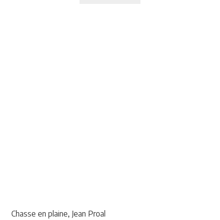
Chasse en plaine, Jean Proal