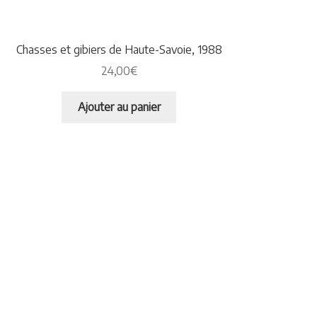
Chasses et gibiers de Haute-Savoie, 1988
24,00
€
Ajouter au panier