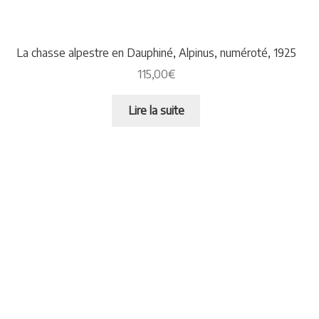
La chasse alpestre en Dauphiné, Alpinus, numéroté, 1925
115,00
€
Lire la suite