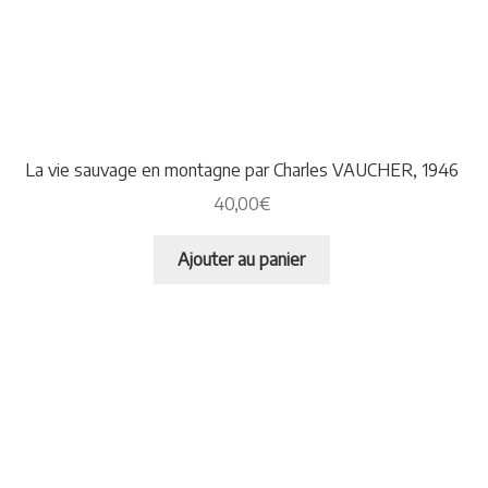
La vie sauvage en montagne par Charles VAUCHER, 1946
40,00
€
Ajouter au panier