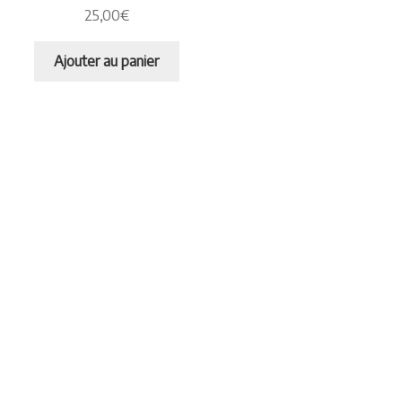
25,00
€
Ajouter au panier