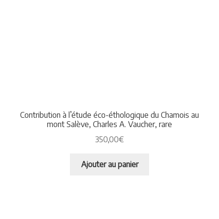
Contribution à l’étude éco-éthologique du Chamois au
mont Salève, Charles A. Vaucher, rare
350,00
€
Ajouter au panier