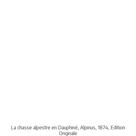
La chasse alpestre en Dauphiné, Alpinus, 1874, Edition
Originale