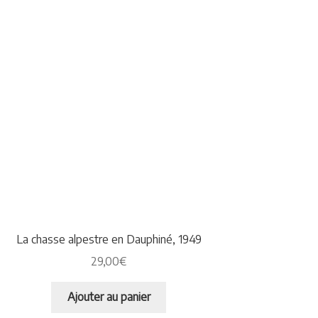
La chasse alpestre en Dauphiné, 1949
29,00
€
Ajouter au panier