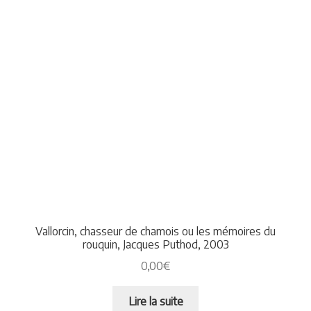
Vallorcin, chasseur de chamois ou les mémoires du
rouquin, Jacques Puthod, 2003
0,00
€
Lire la suite