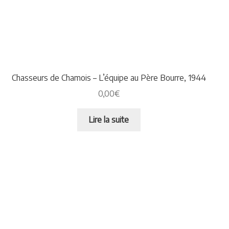
Chasseurs de Chamois – L’équipe au Père Bourre, 1944
0,00
€
Lire la suite