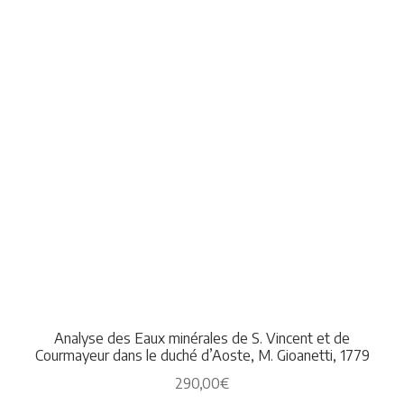
Analyse des Eaux minérales de S. Vincent et de
Courmayeur dans le duché d’Aoste, M. Gioanetti, 1779
290,00
€