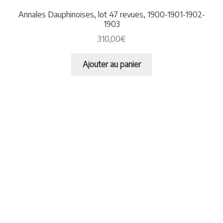
Annales Dauphinoises, lot 47 revues, 1900-1901-1902-
1903
310,00
€
Ajouter au panier