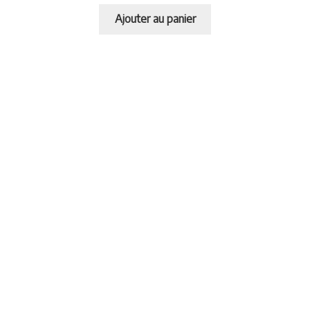
Ajouter au panier