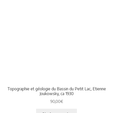
Topographie et géologie du Bassin du Petit Lac, Etienne
Joukowsky, ca 1930
90,00
€