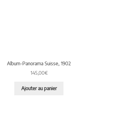
Album-Panorama Suisse, 1902
145,00
€
Ajouter au panier