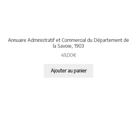
Annuaire Administratif et Commercial du Département de
la Savoie, 1903
49,00
€
Ajouter au panier