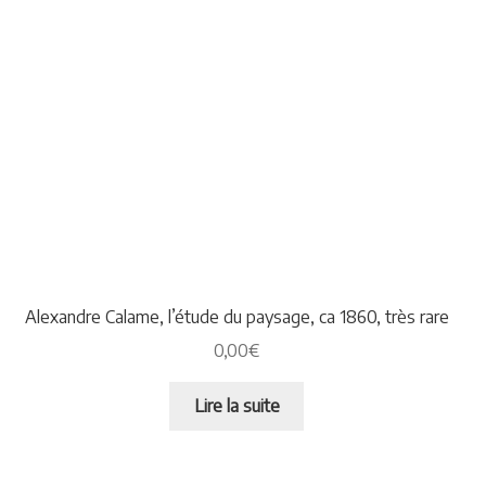
Alexandre Calame, l’étude du paysage, ca 1860, très rare
0,00
€
Lire la suite