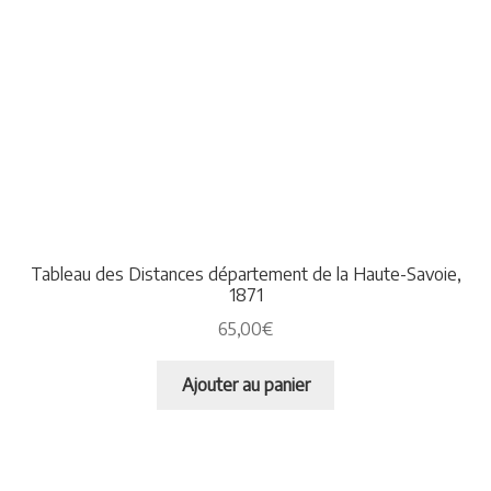
Tableau des Distances département de la Haute-Savoie,
1871
65,00
€
Ajouter au panier