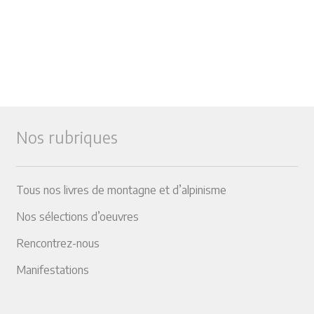
Nos rubriques
Tous nos livres de montagne et d’alpinisme
Nos sélections d’oeuvres
Rencontrez-nous
Manifestations