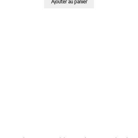
Ajouter au panier