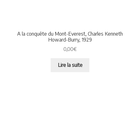
A la conquête du Mont-Everest, Charles Kenneth
Howard-Burry, 1929
0,00
€
Lire la suite