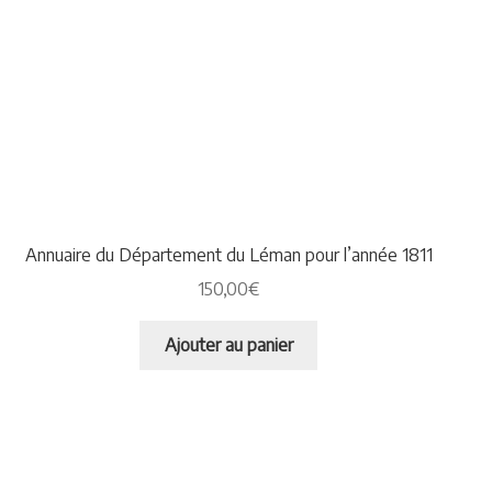
Annuaire du Département du Léman pour l’année 1811
150,00
€
Ajouter au panier