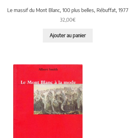
Le massif du Mont Blanc, 100 plus belles, Rébuffat, 1977
32,00
€
Ajouter au panier