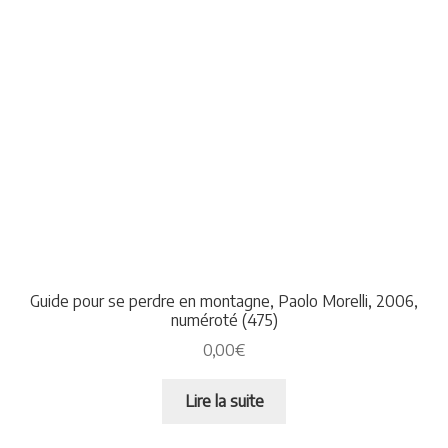
Guide pour se perdre en montagne, Paolo Morelli, 2006,
numéroté (475)
0,00
€
Lire la suite