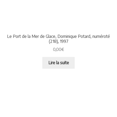
Le Port de la Mer de Glace, Dominique Potard, numéroté
(218), 1997
0,00
€
Lire la suite