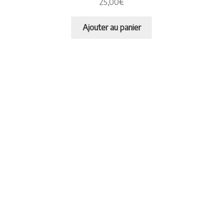
25,00
€
Ajouter au panier