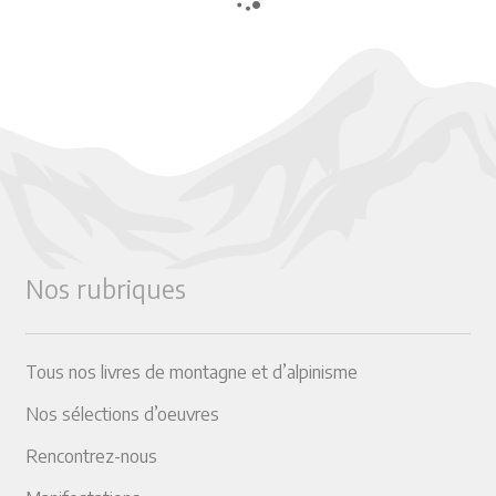
Nos rubriques
Tous nos livres de montagne et d’alpinisme
Nos sélections d’oeuvres
Rencontrez-nous