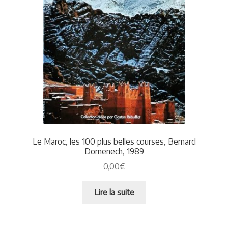
Le Maroc, les 100 plus belles courses, Bernard
Domenech, 1989
0,00
€
Lire la suite