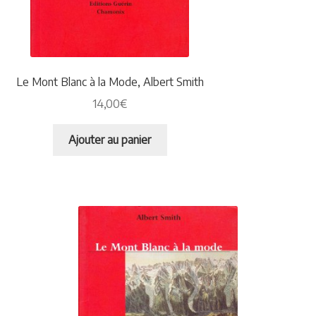
Le Mont Blanc à la Mode, Albert Smith
14,00
€
Ajouter au panier