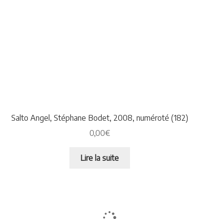
Salto Angel, Stéphane Bodet, 2008, numéroté (182)
0,00
€
Lire la suite