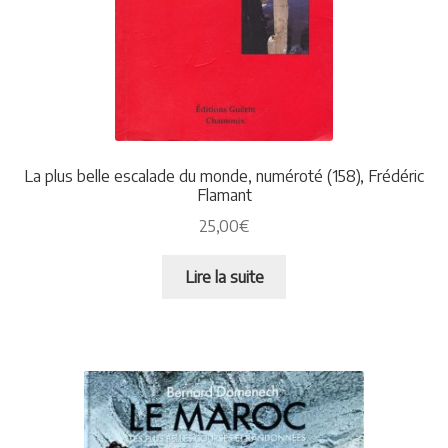
La plus belle escalade du monde, numéroté (158), Frédéric
Flamant
25,00
€
Lire la suite