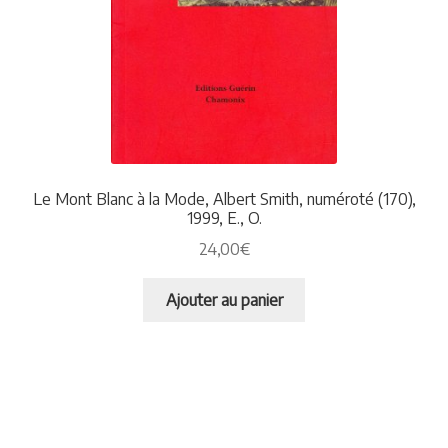
Le Mont Blanc à la Mode, Albert Smith, numéroté (170),
1999, E., O.
24,00
€
Ajouter au panier