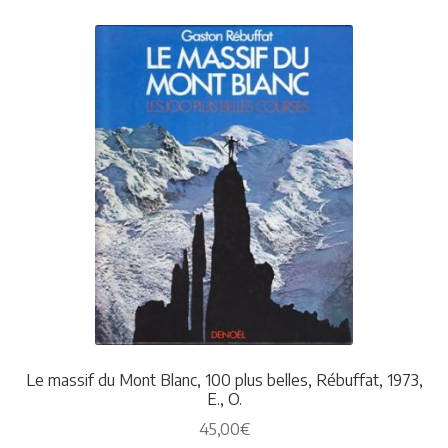
Le massif du Mont Blanc, 100 plus belles, Rébuffat, 1973,
E., O.
45,00
€