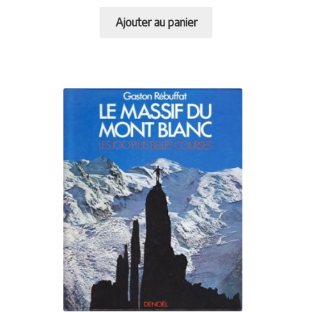
Ajouter au panier