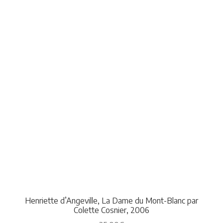
Henriette d’Angeville, La Dame du Mont-Blanc par
Colette Cosnier, 2006