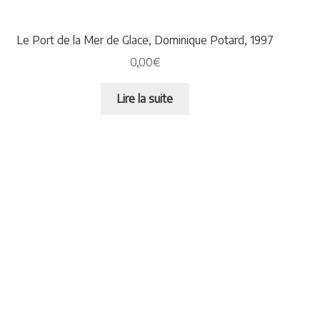
Le Port de la Mer de Glace, Dominique Potard, 1997
0,00
€
Lire la suite