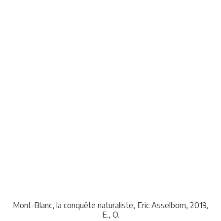
Mont-Blanc, la conquête naturaliste, Eric Asselborn, 2019,
E., O.