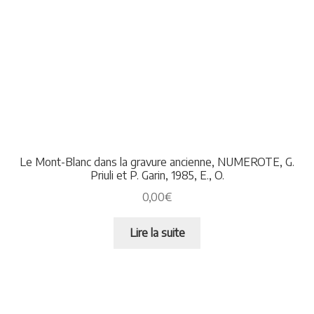
Le Mont-Blanc dans la gravure ancienne, NUMEROTE, G.
Priuli et P. Garin, 1985, E., O.
0,00
€
Lire la suite