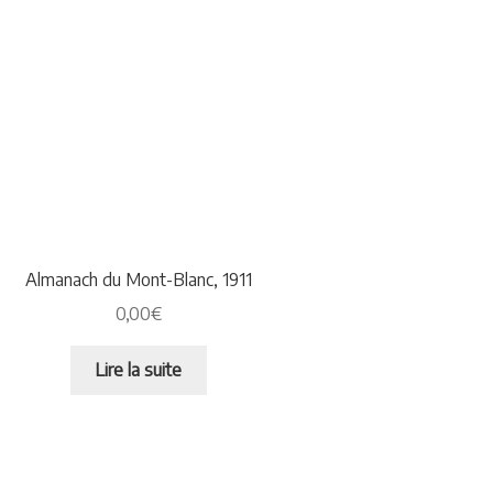
Almanach du Mont-Blanc, 1911
0,00
€
Lire la suite