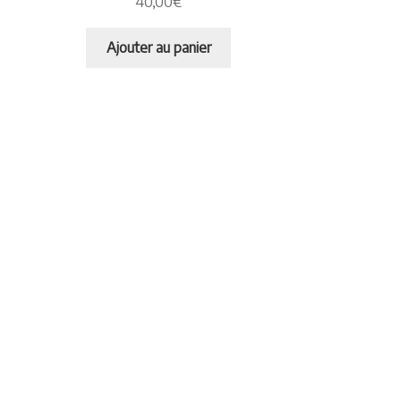
40,00
€
Ajouter au panier