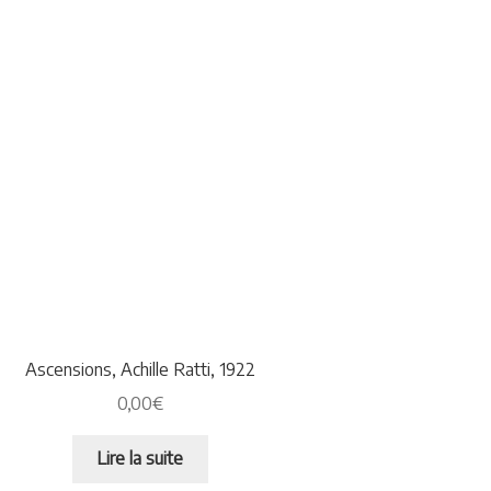
Ascensions, Achille Ratti, 1922
0,00
€
Lire la suite