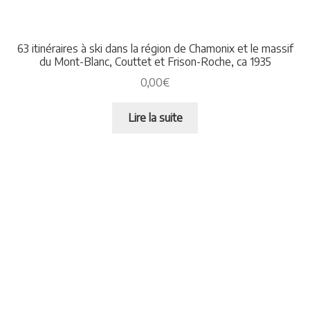
63 itinéraires à ski dans la région de Chamonix et le massif
du Mont-Blanc, Couttet et Frison-Roche, ca 1935
0,00
€
Lire la suite