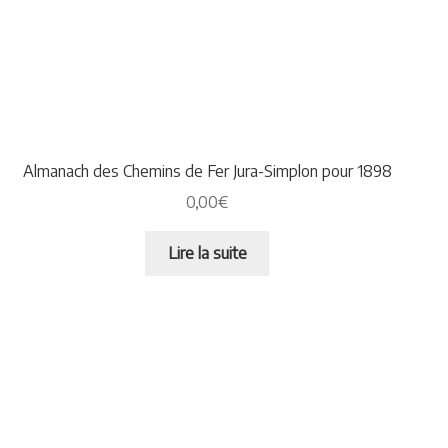
Almanach des Chemins de Fer Jura-Simplon pour 1898
0,00
€
Lire la suite