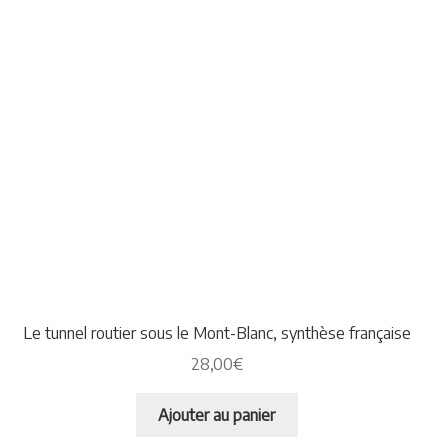
Le tunnel routier sous le Mont-Blanc, synthèse française
28,00
€
Ajouter au panier