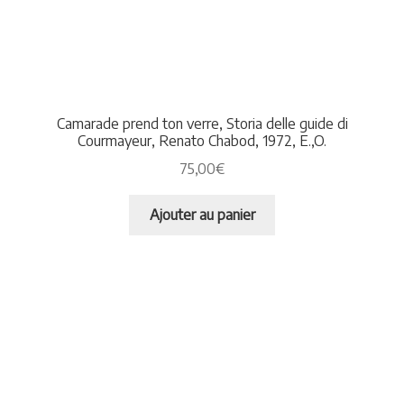
Camarade prend ton verre, Storia delle guide di
Courmayeur, Renato Chabod, 1972, E.,O.
75,00
€
Ajouter au panier