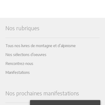
Nos rubriques
Tous nos livres de montagne et d’alpinisme
Nos sélections d’oeuvres
Rencontrez-nous
Manifestations
Nos prochaines manifestations