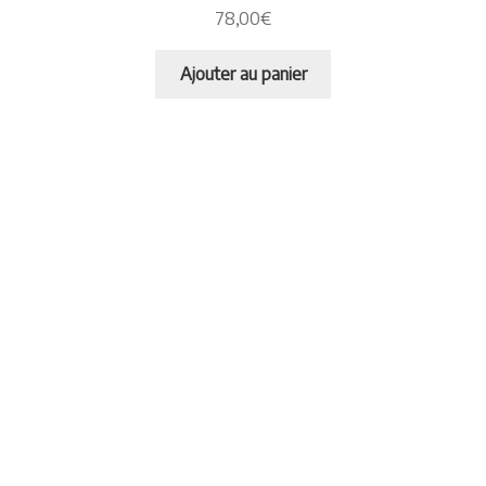
78,00
€
Ajouter au panier