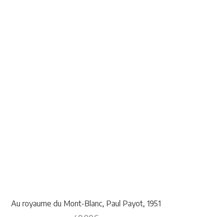
Au royaume du Mont-Blanc, Paul Payot, 1951