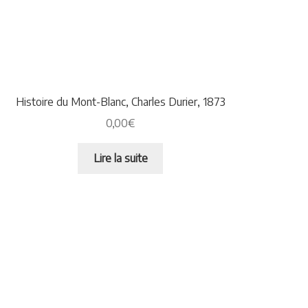
Histoire du Mont-Blanc, Charles Durier, 1873
0,00
€
Lire la suite