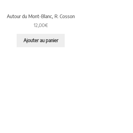
Autour du Mont-Blanc, R. Cosson
12,00
€
Ajouter au panier