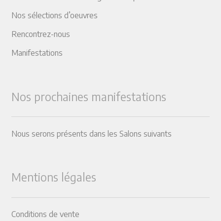
Nos sélections d’oeuvres
Rencontrez-nous
Manifestations
Nos prochaines manifestations
Nous serons présents dans les Salons suivants
Mentions légales
Conditions de vente