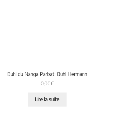
Buhl du Nanga Parbat, Buhl Hermann
0,00
€
Lire la suite