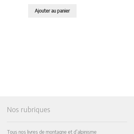
Ajouter au panier
Nos rubriques
Tous nos livres de montagne et d’alpinisme