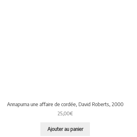
Annapurna une affaire de cordée, David Roberts, 2000
25,00
€
Ajouter au panier