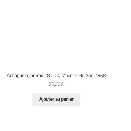
Annapurna, premier 8.000, Maurice Herzog, 1968
25,00
€
Ajouter au panier