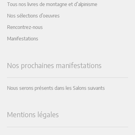
Tous nos livres de montagne et d’alpinisme
Nos sélections d’oeuvres
Rencontrez-nous
Manifestations
Nos prochaines manifestations
Nous serons présents dans les Salons suivants
Mentions légales