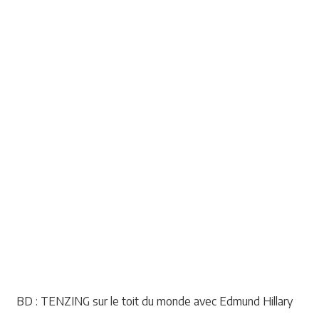
BD : TENZING sur le toit du monde avec Edmund Hillary