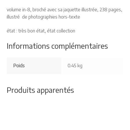
volume in-8, broché avec sa jaquette illustrée, 238 pages,
illustré de photographies hors-texte
état : très bon état, état collection
Informations complémentaires
Poids
0.45 kg
Produits apparentés