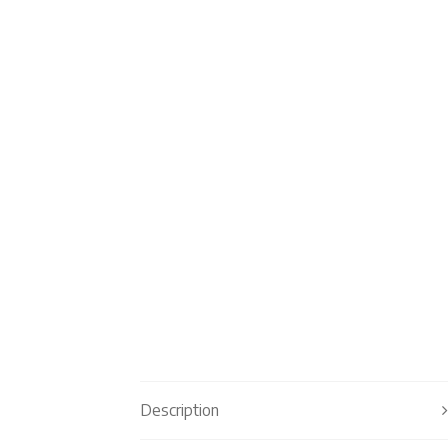
Description