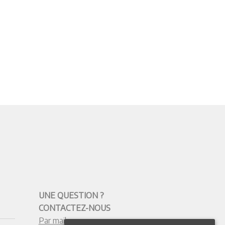
UNE QUESTION ?
CONTACTEZ-NOUS
Par mail