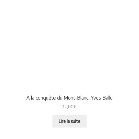
A la conquête du Mont-Blanc, Yves Ballu
12,00
€
Lire la suite