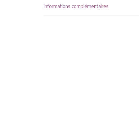
Informations complémentaires