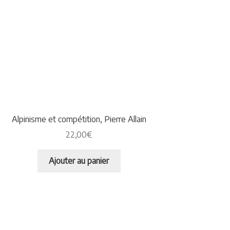
Alpinisme et compétition, Pierre Allain
22,00
€
Ajouter au panier