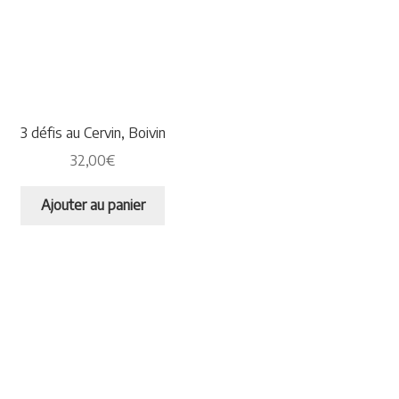
3 défis au Cervin, Boivin
32,00
€
Ajouter au panier