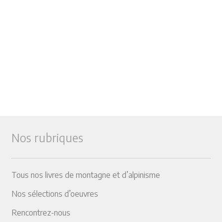
Nos rubriques
Tous nos livres de montagne et d’alpinisme
Nos sélections d’oeuvres
Rencontrez-nous