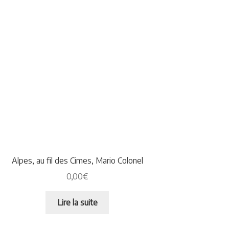
Alpes, au fil des Cimes, Mario Colonel
0,00
€
Lire la suite