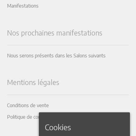
Manifestations
Nos prochaines manifestations
Nous serons présents dans les Salons suivants
Mentions légales
Conditions de vente
Politique de confidentialité
Cookies