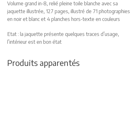
Volume grand in-8, relié pleine toile blanche avec sa
jaquette illustrée, 127 pages, illustré de 71 photographies
en noir et blanc et 4 planches hors-texte en couleurs
Etat : la jaquette présente quelques traces d’usage,
l’intérieur est en bon état
Produits apparentés