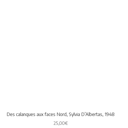
Des calanques aux faces Nord, Sylvia D’Albertas, 1948
25,00
€