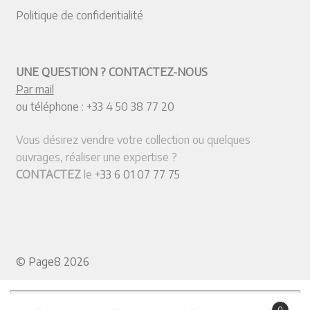
Politique de confidentialité
UNE QUESTION ? CONTACTEZ-NOUS
Par mail
ou téléphone :
+33 4 50 38 77 20
Vous désirez vendre votre collection ou quelques
ouvrages, réaliser une expertise ?
CONTACTEZ
le
+33 6 01 07 77 75
© Page8 2026
Recherche pour :
0