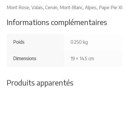
Mont Rose, Valais, Cervin, Mont-Blanc, Alpes, Pape Pie XI
Informations complémentaires
Poids
0.250 kg
Dimensions
19 × 14.5 cm
Produits apparentés