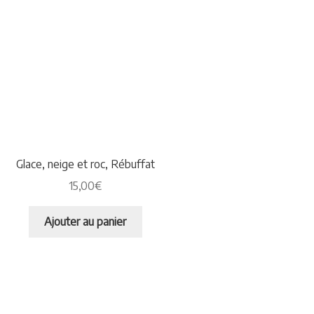
Glace, neige et roc, Rébuffat
15,00
€
Ajouter au panier