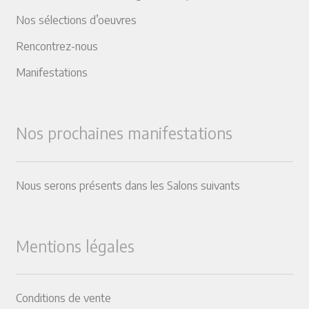
Nos sélections d’oeuvres
Rencontrez-nous
Manifestations
Nos prochaines manifestations
Nous serons présents dans les Salons suivants
Mentions légales
Conditions de vente