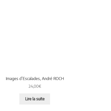
Images d’Escalades, André ROCH
24,00
€
Lire la suite