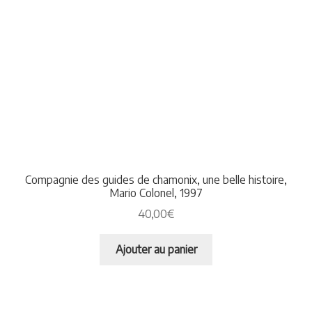
Compagnie des guides de chamonix, une belle histoire,
Mario Colonel, 1997
40,00
€
Ajouter au panier