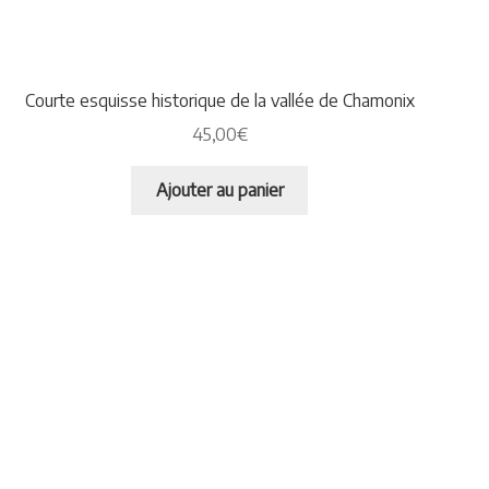
Courte esquisse historique de la vallée de Chamonix
45,00
€
Ajouter au panier