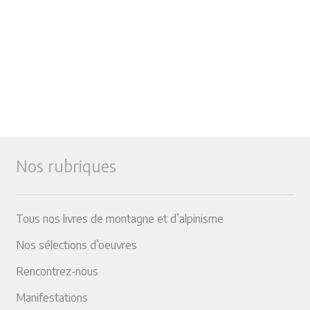
Nos rubriques
Tous nos livres de montagne et d’alpinisme
Nos sélections d’oeuvres
Rencontrez-nous
Manifestations