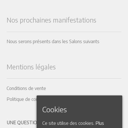
Nos prochaines manifestations
Nous serons présents dans les Salons suivants
Mentions légales
Conditions de vente
Politique de confidentialité
Cookies
UNE QUESTION ? CONTACTEZ-NOUS
Ce site utilise des cookies.
Plus