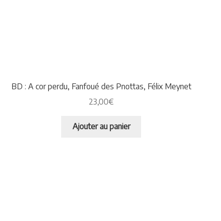
BD : A cor perdu, Fanfoué des Pnottas, Félix Meynet
23,00
€
Ajouter au panier