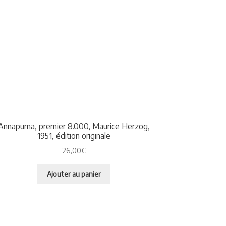
Annapurna, premier 8.000, Maurice Herzog,
1951, édition originale
26,00
€
Ajouter au panier