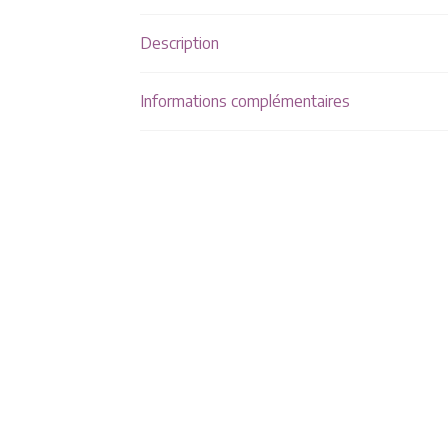
Description
Informations complémentaires