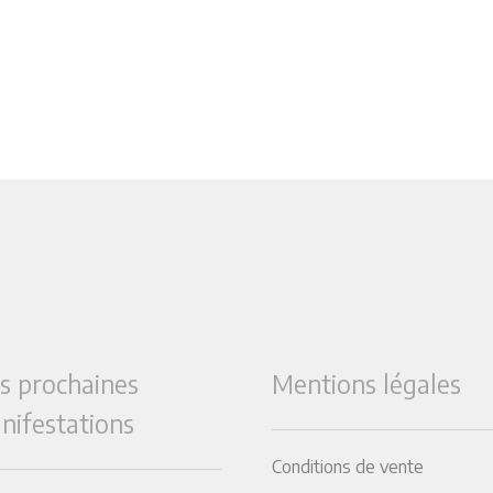
s prochaines
Mentions légales
nifestations
Conditions de vente