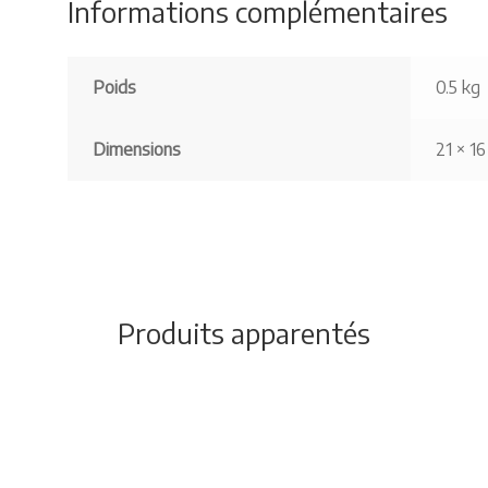
Informations complémentaires
Poids
0.5 kg
Dimensions
21 × 16
Produits apparentés