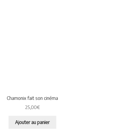
Chamonix fait son cinéma
25,00
€
Ajouter au panier