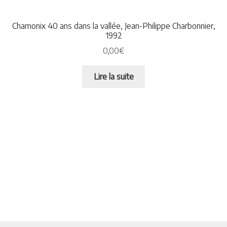
Chamonix 40 ans dans la vallée, Jean-Philippe Charbonnier,
1992
0,00
€
Lire la suite