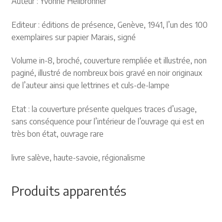
Auteur : Yvonne Heilbronner
Editeur : éditions de présence, Genève, 1941, l’un des 100
exemplaires sur papier Marais, signé
Volume in-8, broché, couverture rempliée et illustrée, non
paginé, illustré de nombreux bois gravé en noir originaux
de l’auteur ainsi que lettrines et culs-de-lampe
Etat : la couverture présente quelques traces d’usage,
sans conséquence pour l’intérieur de l’ouvrage qui est en
très bon état, ouvrage rare
livre salève, haute-savoie, régionalisme
Produits apparentés