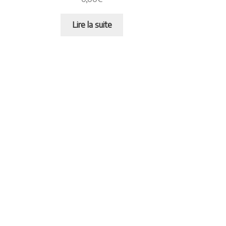
Lire la suite