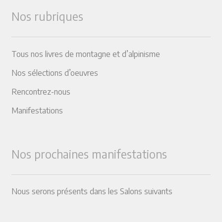
Nos rubriques
Tous nos livres de montagne et d’alpinisme
Nos sélections d’oeuvres
Rencontrez-nous
Manifestations
Nos prochaines manifestations
Nous serons présents dans les Salons suivants