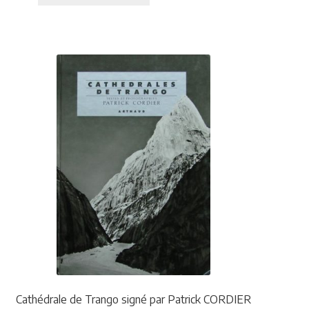
Cathédrale de Trango signé par Patrick CORDIER