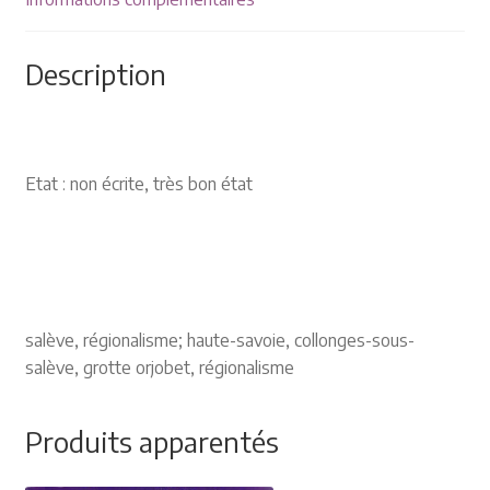
Description
Etat : non écrite, très bon état
salève, régionalisme; haute-savoie, collonges-sous-
salève, grotte orjobet, régionalisme
Produits apparentés