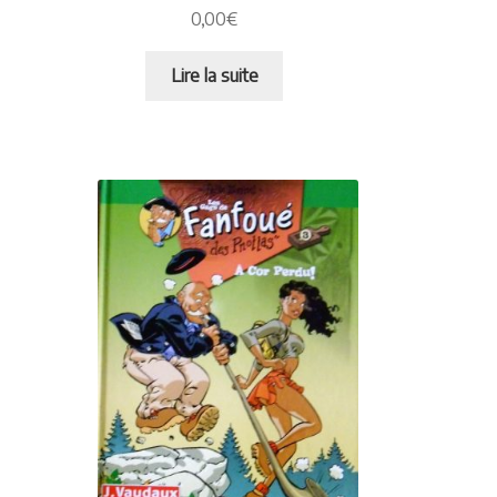
0,00
€
Lire la suite