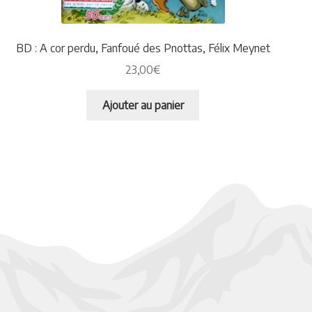
BD : A cor perdu, Fanfoué des Pnottas, Félix Meynet
23,00
€
Ajouter au panier