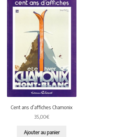
Cent ans d’affiches Chamonix
35,00
€
Ajouter au panier