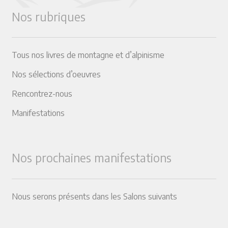
Nos rubriques
Tous nos livres de montagne et d’alpinisme
Nos sélections d’oeuvres
Rencontrez-nous
Manifestations
Nos prochaines manifestations
Nous serons présents dans les Salons suivants