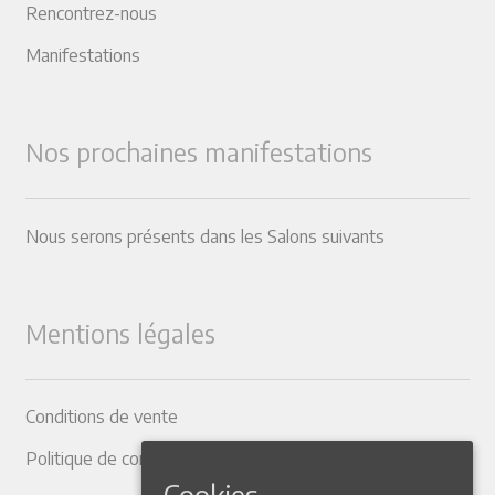
Rencontrez-nous
Manifestations
Nos prochaines manifestations
Nous serons présents dans les Salons suivants
Mentions légales
Conditions de vente
Politique de confidentialité
Cookies