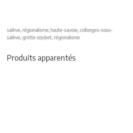
salève, régionalisme; haute-savoie, collonges-sous-
salève, grotte orjobet, régionalisme
Produits apparentés