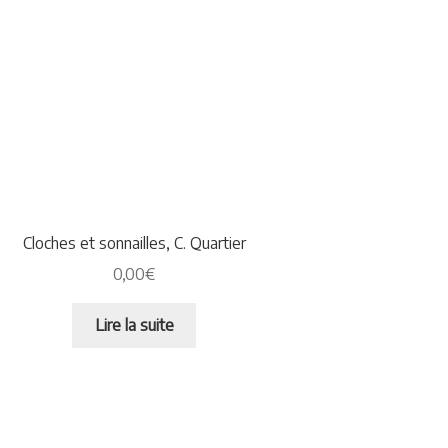
Cloches et sonnailles, C. Quartier
0,00
€
Lire la suite