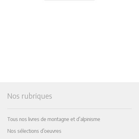
Nos rubriques
Tous nos livres de montagne et d’alpinisme
Nos sélections d’oeuvres