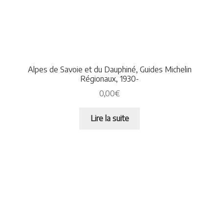
Alpes de Savoie et du Dauphiné, Guides Michelin
Régionaux, 1930-
0,00
€
Lire la suite