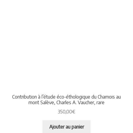
Contribution à l’étude éco-éthologique du Chamois au
mont Salève, Charles A. Vaucher, rare
350,00
€
Ajouter au panier