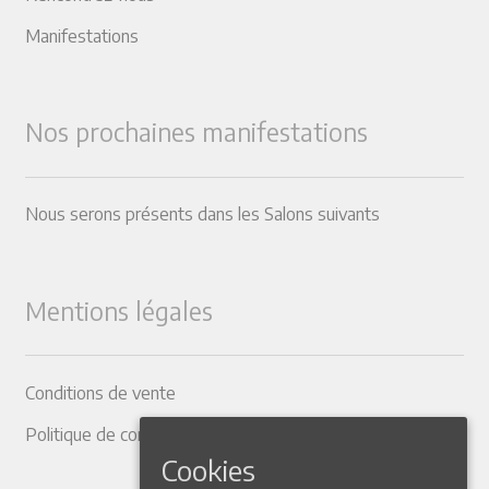
Manifestations
Nos prochaines manifestations
Nous serons présents dans les Salons suivants
Mentions légales
Conditions de vente
Politique de confidentialité
Cookies