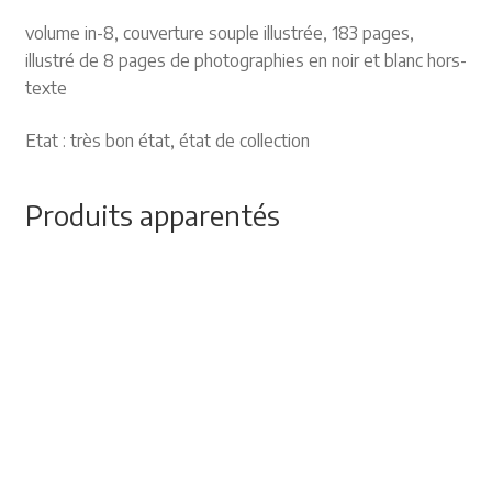
volume in-8, couverture souple illustrée, 183 pages,
illustré de 8 pages de photographies en noir et blanc hors-
texte
Etat : très bon état, état de collection
Produits apparentés