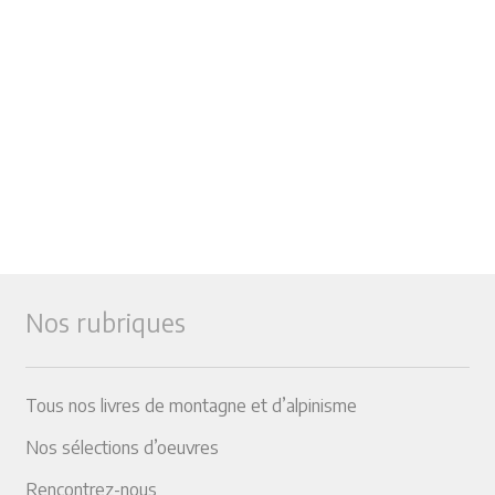
Nos rubriques
Tous nos livres de montagne et d’alpinisme
Nos sélections d’oeuvres
Rencontrez-nous