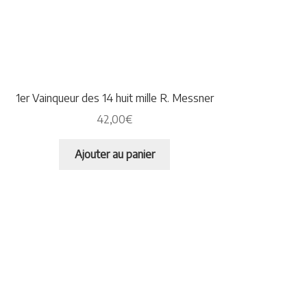
1er Vainqueur des 14 huit mille R. Messner
42,00
€
Ajouter au panier