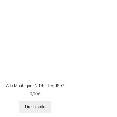
A la Montagne, G. Pfeiffer, 1897
0,00
€
Lire la suite