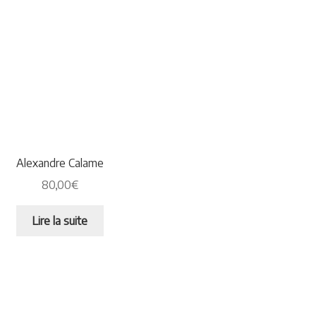
Alexandre Calame
80,00
€
Lire la suite