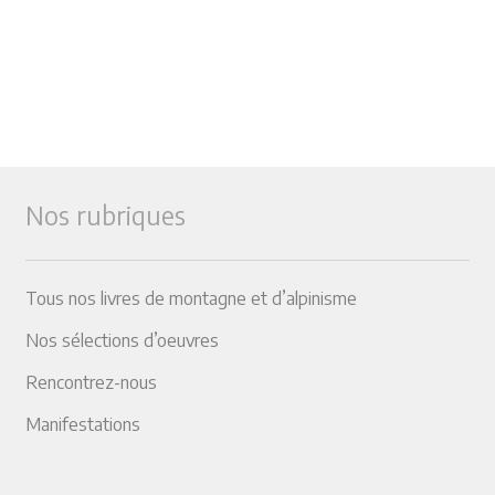
Nos rubriques
Tous nos livres de montagne et d’alpinisme
Nos sélections d’oeuvres
Rencontrez-nous
Manifestations