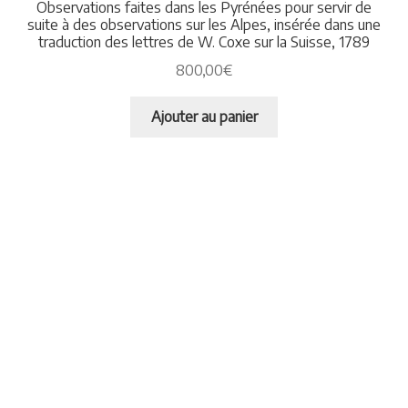
Observations faites dans les Pyrénées pour servir de
suite à des observations sur les Alpes, insérée dans une
traduction des lettres de W. Coxe sur la Suisse, 1789
800,00
€
Ajouter au panier