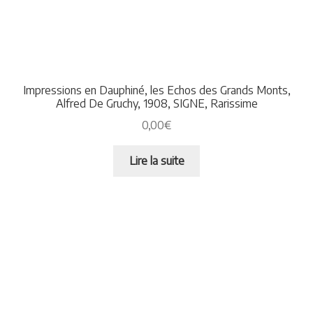
Impressions en Dauphiné, les Echos des Grands Monts,
Alfred De Gruchy, 1908, SIGNE, Rarissime
0,00
€
Lire la suite