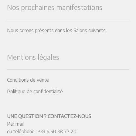
Nos prochaines manifestations
Nous serons présents dans les Salons suivants
Mentions légales
Conditions de vente
Politique de confidentialité
UNE QUESTION ? CONTACTEZ-NOUS
Par mail
ou téléphone :
+33 4 50 38 77 20