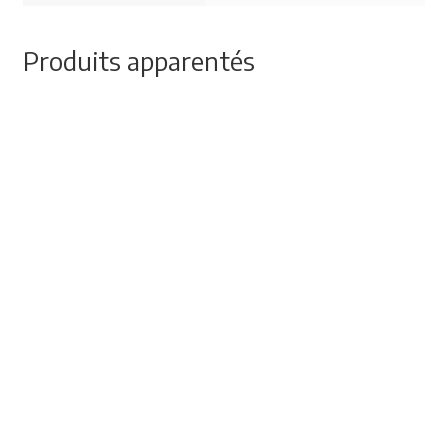
Produits apparentés