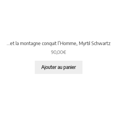
…et la montagne conquit l’Homme, Myrtil Schwartz
90,00
€
Ajouter au panier