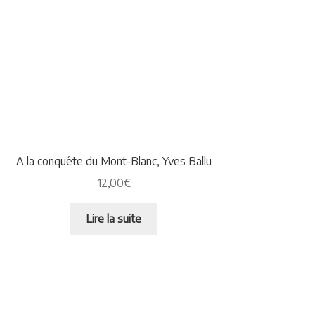
A la conquête du Mont-Blanc, Yves Ballu
12,00
€
Lire la suite