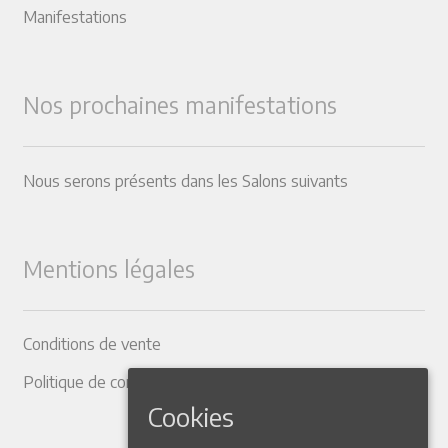
Manifestations
Nos prochaines manifestations
Nous serons présents dans les Salons suivants
Mentions légales
Conditions de vente
Politique de confidentialité
Cookies