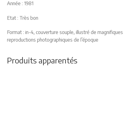
Année : 1981
Etat : Très bon
Format : in-4, couverture souple, illustré de magnifiques
reproductions photographiques de l’époque
Produits apparentés