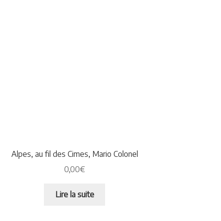
Alpes, au fil des Cimes, Mario Colonel
0,00
€
Lire la suite