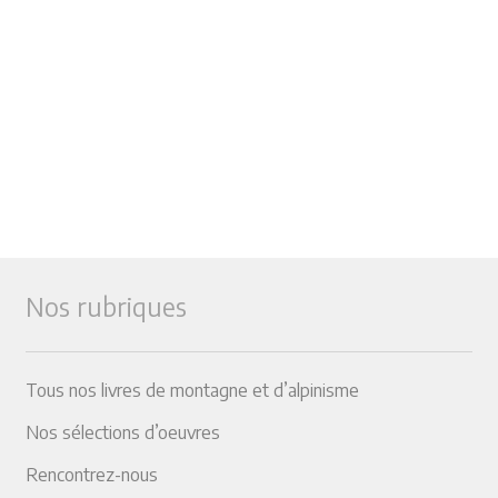
Nos rubriques
Tous nos livres de montagne et d’alpinisme
Nos sélections d’oeuvres
Rencontrez-nous