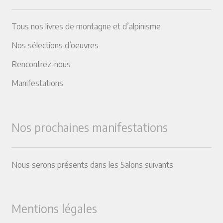
Tous nos livres de montagne et d’alpinisme
Nos sélections d’oeuvres
Rencontrez-nous
Manifestations
Nos prochaines manifestations
Nous serons présents dans les Salons suivants
Mentions légales