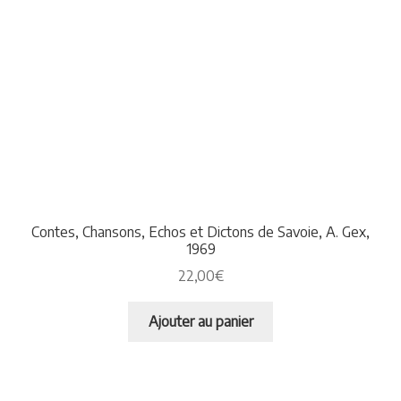
Contes, Chansons, Echos et Dictons de Savoie, A. Gex,
1969
22,00
€
Ajouter au panier