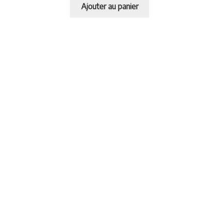
Ajouter au panier