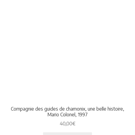
Compagnie des guides de chamonix, une belle histoire,
Mario Colonel, 1997
40,00
€