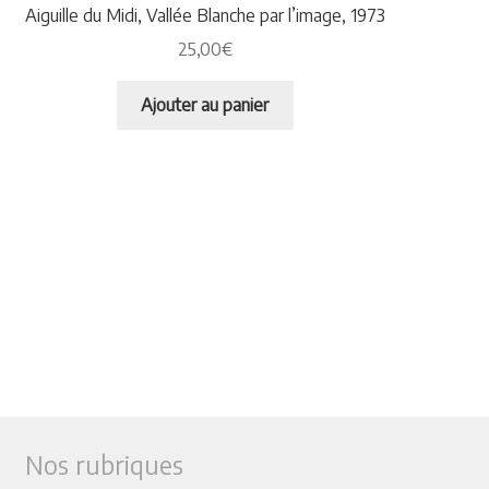
Aiguille du Midi, Vallée Blanche par l’image, 1973
25,00
€
Ajouter au panier
Nos rubriques