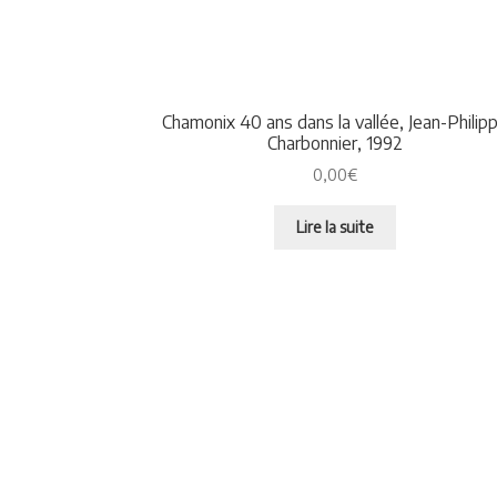
Chamonix 40 ans dans la vallée, Jean-Philip
Charbonnier, 1992
0,00
€
Lire la suite