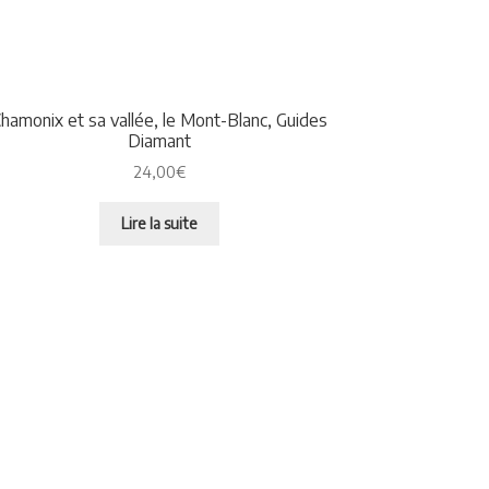
hamonix et sa vallée, le Mont-Blanc, Guides
Diamant
24,00
€
Lire la suite