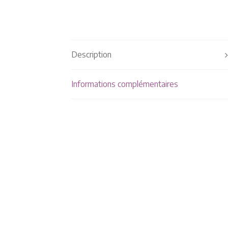
Description
Informations complémentaires