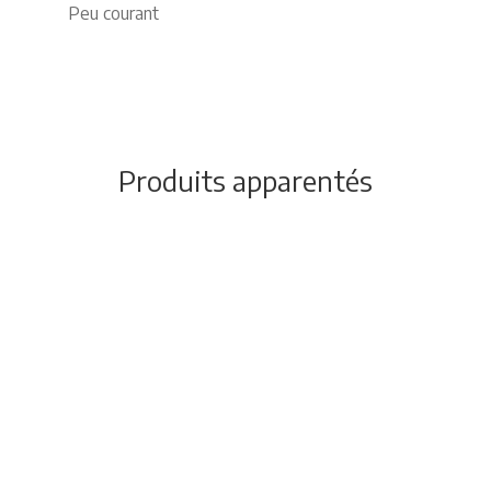
Peu courant
Produits apparentés