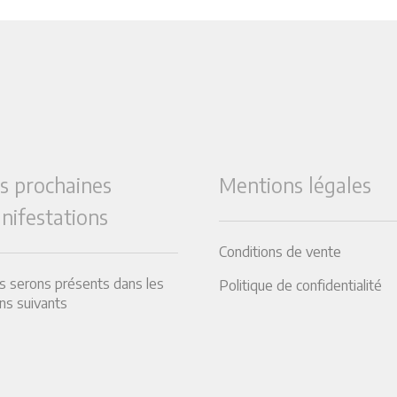
s prochaines
Mentions légales
nifestations
Conditions de vente
 serons présents dans les
Politique de confidentialité
ns suivants