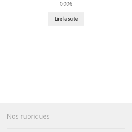
0,00
€
Lire la suite
Nos rubriques