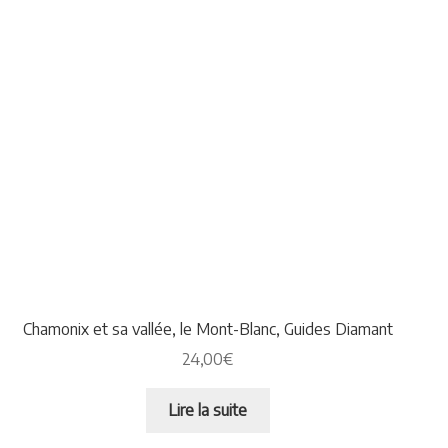
Chamonix et sa vallée, le Mont-Blanc, Guides Diamant
24,00
€
Lire la suite