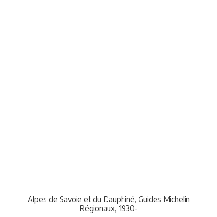
Alpes de Savoie et du Dauphiné, Guides Michelin
Régionaux, 1930-