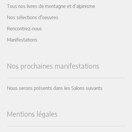
Tous nos livres de montagne et d’alpinisme
Nos sélections d’oeuvres
Rencontrez-nous
Manifestations
Nos prochaines manifestations
Nous serons présents dans les Salons suivants
Mentions légales