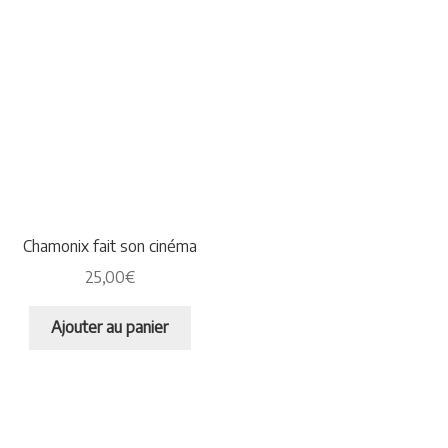
Chamonix fait son cinéma
25,00
€
Ajouter au panier