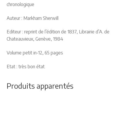
chronologique
Auteur : Markham Sherwill
Editeur : reprint de l’édition de 1837, Librairie d’A. de
Chateauvieux, Genève, 1984
Volume petit in-12, 65 pages
Etat : très bon état
Produits apparentés