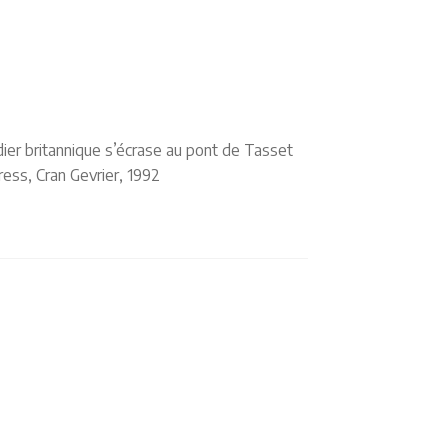
ier britannique s’écrase au pont de Tasset
ess, Cran Gevrier, 1992