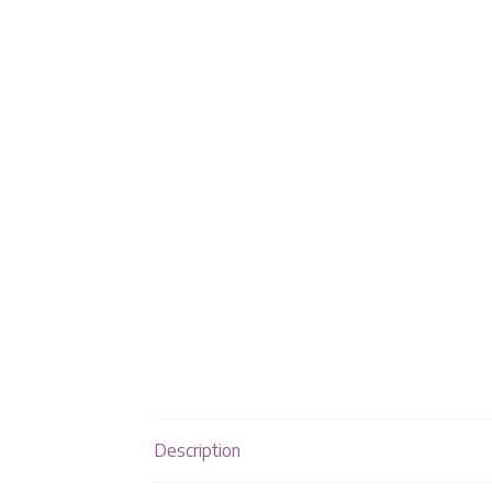
Description