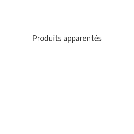
Produits apparentés