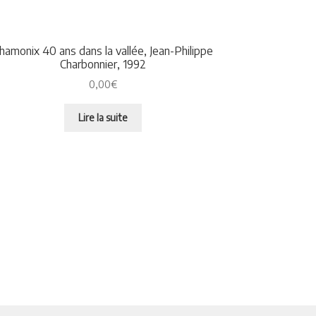
hamonix 40 ans dans la vallée, Jean-Philippe
Charbonnier, 1992
0,00
€
Lire la suite