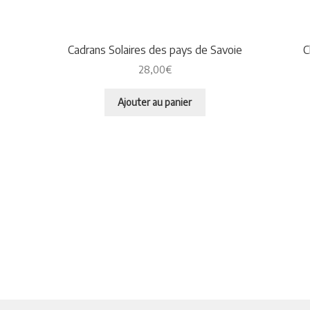
Cadrans Solaires des pays de Savoie
C
28,00
€
Ajouter au panier