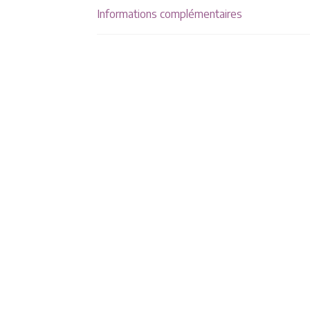
Informations complémentaires