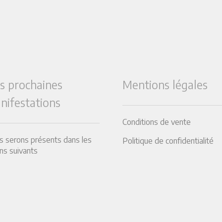
s prochaines
Mentions légales
nifestations
Conditions de vente
 serons présents dans les
Politique de confidentialité
ns suivants