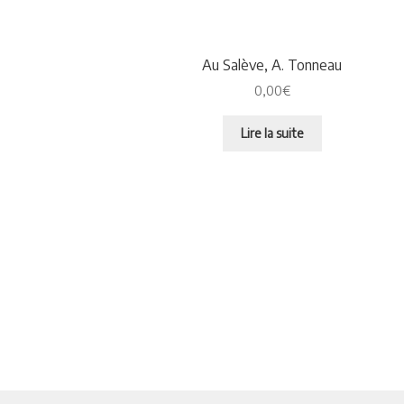
Au Salève, A. Tonneau
0,00
€
Lire la suite