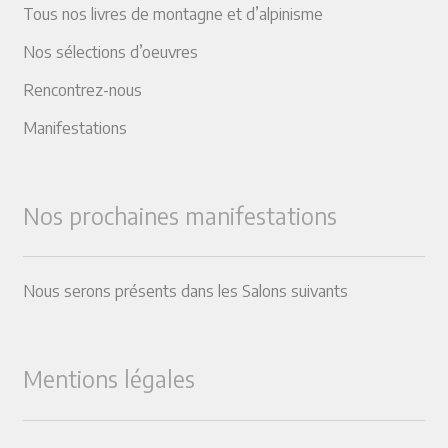
Tous nos livres de montagne et d’alpinisme
Nos sélections d’oeuvres
Rencontrez-nous
Manifestations
Nos prochaines manifestations
Nous serons présents dans les Salons suivants
Mentions légales