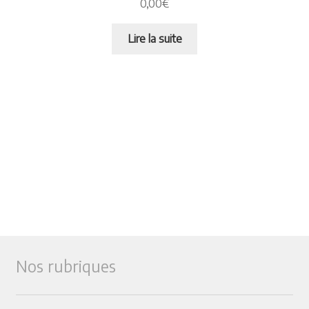
0,00
€
Lire la suite
Nos rubriques