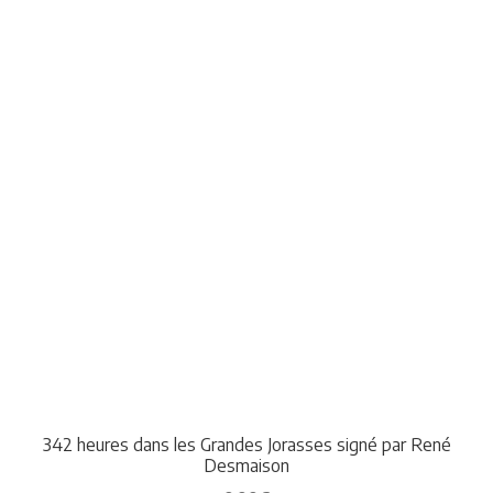
342 heures dans les Grandes Jorasses signé par René
Desmaison