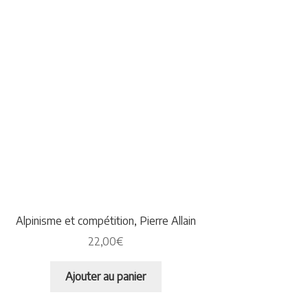
Alpinisme et compétition, Pierre Allain
22,00
€
Ajouter au panier