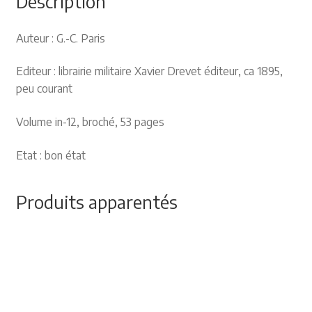
Description
Auteur : G.-C. Paris
Editeur : librairie militaire Xavier Drevet éditeur, ca 1895,
peu courant
Volume in-12, broché, 53 pages
Etat : bon état
Produits apparentés