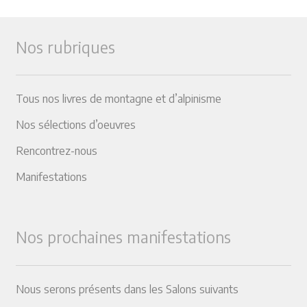
Nos rubriques
Tous nos livres de montagne et d’alpinisme
Nos sélections d’oeuvres
Rencontrez-nous
Manifestations
Nos prochaines manifestations
Nous serons présents dans les Salons suivants