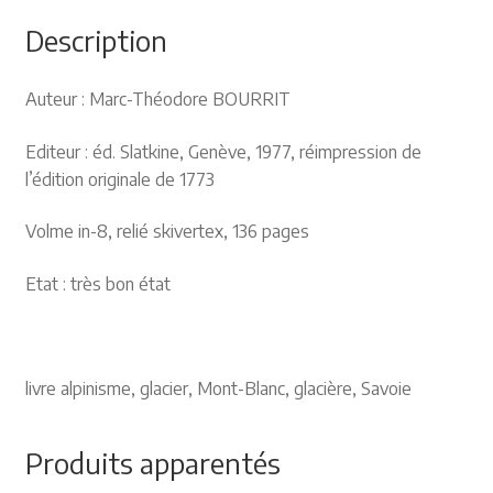
Description
Auteur : Marc-Théodore BOURRIT
Editeur : éd. Slatkine, Genève, 1977, réimpression de
l’édition originale de 1773
Volme in-8, relié skivertex, 136 pages
Etat : très bon état
livre alpinisme, glacier, Mont-Blanc, glacière, Savoie
Produits apparentés