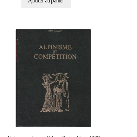
Ajouter au panier