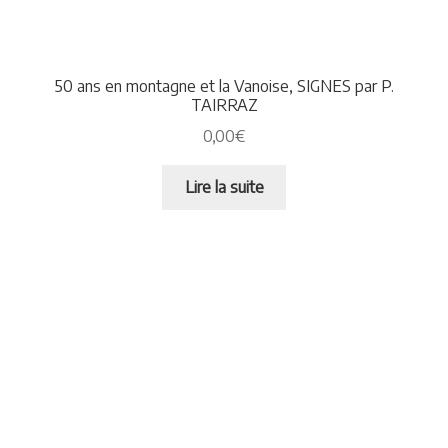
50 ans en montagne et la Vanoise, SIGNES par P.
TAIRRAZ
0,00
€
Lire la suite