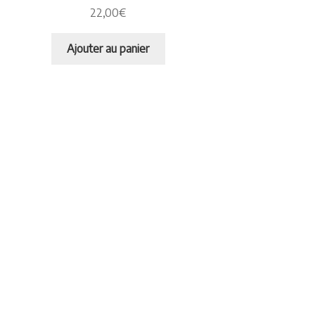
22,00
€
Ajouter au panier