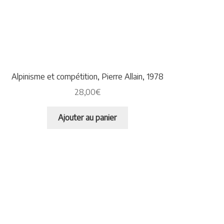
Alpinisme et compétition, Pierre Allain, 1978
28,00
€
Ajouter au panier