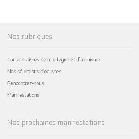
Nos rubriques
Tous nos livres de montagne et d’alpinisme
Nos sélections d’oeuvres
Rencontrez-nous
Manifestations
Nos prochaines manifestations