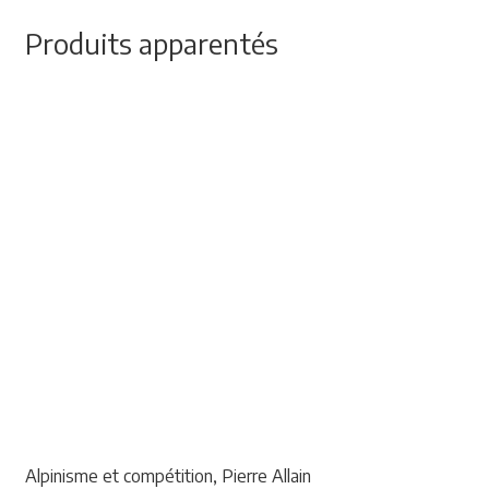
Produits apparentés
Alpinisme et compétition, Pierre Allain