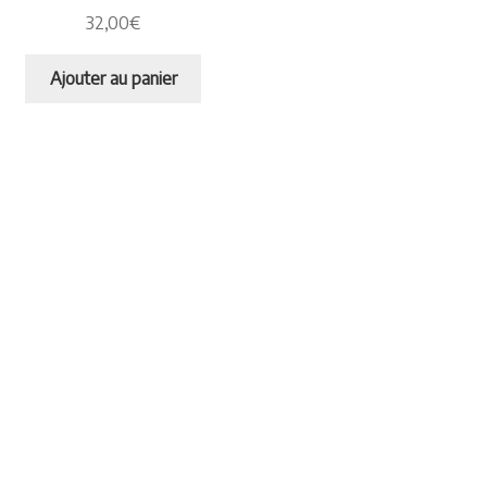
32,00
€
Ajouter au panier