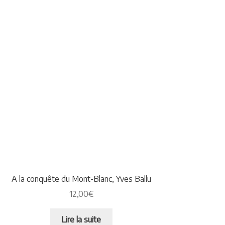
A la conquête du Mont-Blanc, Yves Ballu
12,00
€
Lire la suite