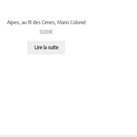
Alpes, au fil des Cimes, Mario Colonel
0,00
€
Lire la suite