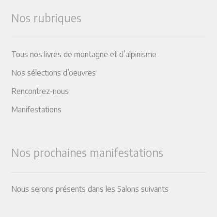
Nos rubriques
Tous nos livres de montagne et d’alpinisme
Nos sélections d’oeuvres
Rencontrez-nous
Manifestations
Nos prochaines manifestations
Nous serons présents dans les Salons suivants