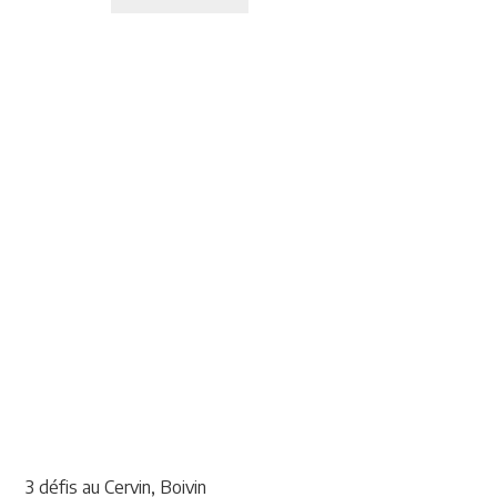
3 défis au Cervin, Boivin