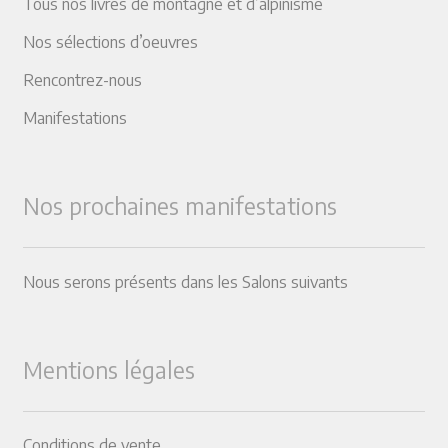
Tous nos livres de montagne et d’alpinisme
Nos sélections d’oeuvres
Rencontrez-nous
Manifestations
Nos prochaines manifestations
Nous serons présents dans les Salons suivants
Mentions légales
Conditions de vente