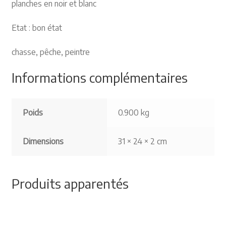
planches en noir et blanc
Etat : bon état
chasse, pêche, peintre
Informations complémentaires
Poids
0.900 kg
Dimensions
31 × 24 × 2 cm
Produits apparentés