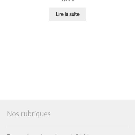
Lire la suite
Nos rubriques