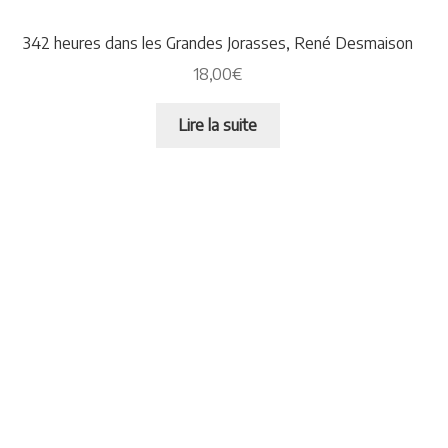
342 heures dans les Grandes Jorasses, René Desmaison
18,00
€
Lire la suite