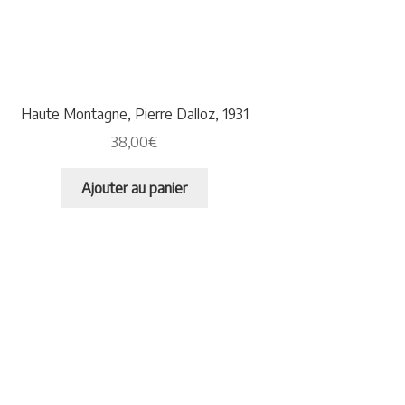
Haute Montagne, Pierre Dalloz, 1931
38,00
€
Ajouter au panier