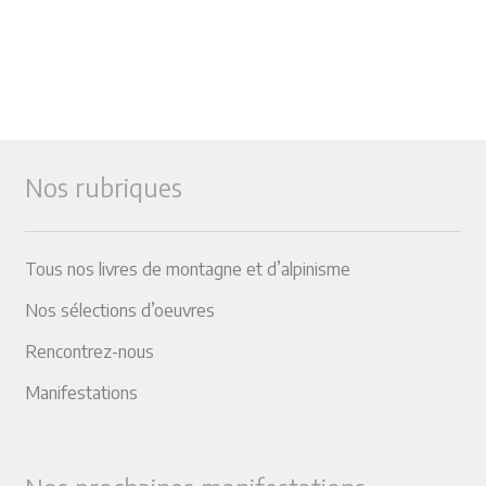
Nos rubriques
Tous nos livres de montagne et d’alpinisme
Nos sélections d’oeuvres
Rencontrez-nous
Manifestations