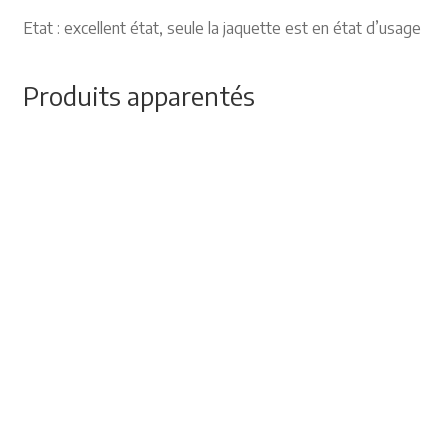
Etat : excellent état, seule la jaquette est en état d’usage
Produits apparentés