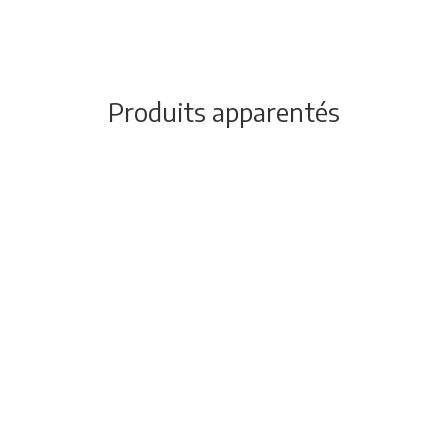
Produits apparentés