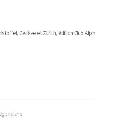
istoffel, Genève et Zürich, édition Club Alpin
égionalisme