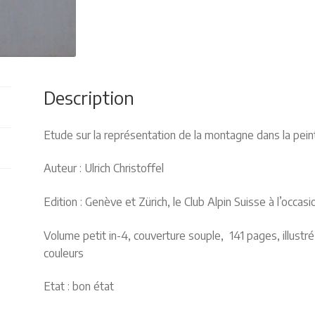
Description
Etude sur la représentation de la montagne dans la pein
Auteur : Ulrich Christoffel
Edition : Genève et Zürich, le Club Alpin Suisse à l’occas
Volume petit in-4, couverture souple, 141 pages, illustr
couleurs
Etat : bon état