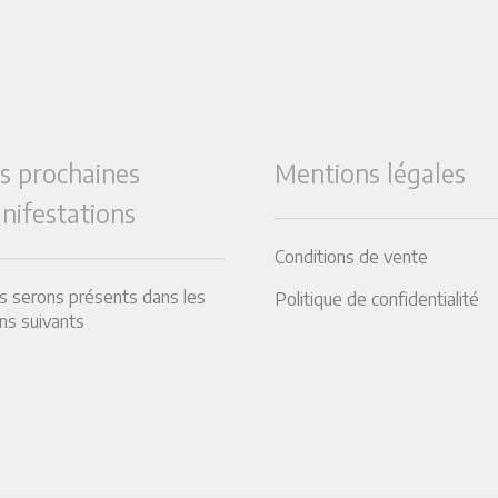
s prochaines
Mentions légales
nifestations
Conditions de vente
 serons présents dans les
Politique de confidentialité
ns suivants