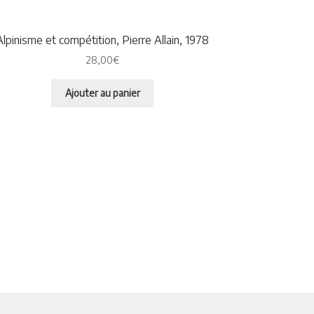
Alpinisme et compétition, Pierre Allain, 1978
28,00
€
Ajouter au panier