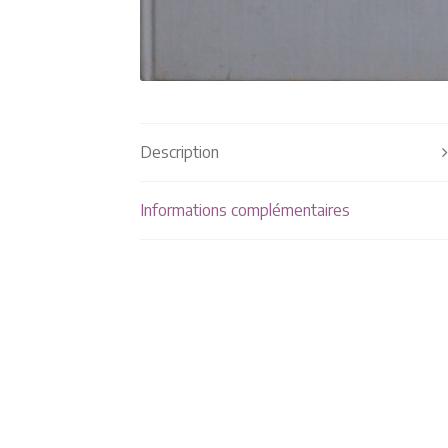
Description
Informations complémentaires