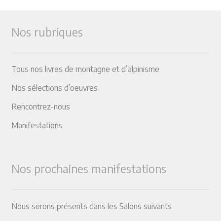
Nos rubriques
Tous nos livres de montagne et d’alpinisme
Nos sélections d’oeuvres
Rencontrez-nous
Manifestations
Nos prochaines manifestations
Nous serons présents dans les Salons suivants