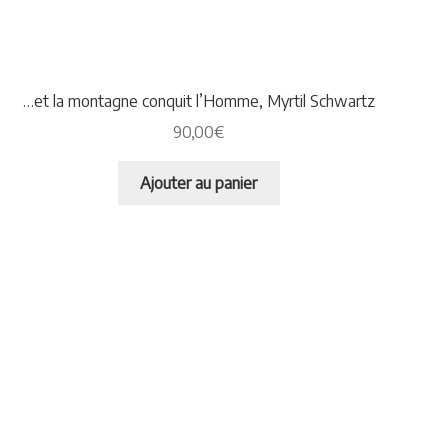
…et la montagne conquit l’Homme, Myrtil Schwartz
90,00
€
Ajouter au panier