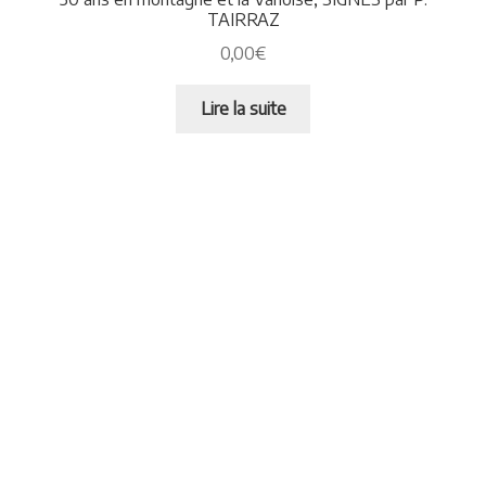
TAIRRAZ
0,00
€
Lire la suite