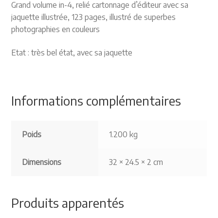
Grand volume in-4, relié cartonnage d’éditeur avec sa
jaquette illustrée, 123 pages, illustré de superbes
photographies en couleurs
Etat : très bel état, avec sa jaquette
Informations complémentaires
Poids
1.200 kg
Dimensions
32 × 24.5 × 2 cm
Produits apparentés