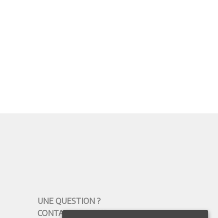
UNE QUESTION ?
CONTACTEZ-NOUS