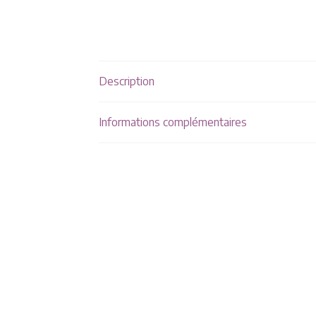
Description
Informations complémentaires