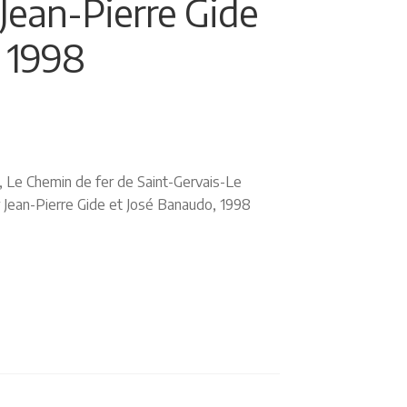
Jean-Pierre Gide
, 1998
, Le Chemin de fer de Saint-Gervais-Le
r Jean-Pierre Gide et José Banaudo, 1998