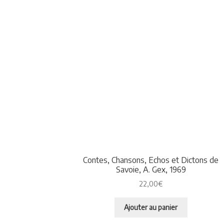
Contes, Chansons, Echos et Dictons de
Savoie, A. Gex, 1969
22,00
€
Ajouter au panier