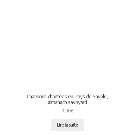
Chansons chantées en Pays de Savole,
almanach savoyard
0,00
€
Lire la suite