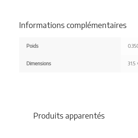
Informations complémentaires
Poids
0.35
Dimensions
31.5 
Produits apparentés