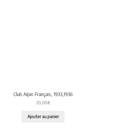
Club Alpin Français, 1933,1936
20,00
€
Ajouter au panier