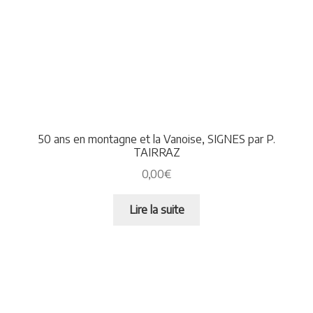
50 ans en montagne et la Vanoise, SIGNES par P.
TAIRRAZ
0,00
€
Lire la suite