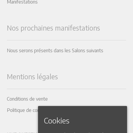
Manifestations
Nos prochaines manifestations
Nous serons présents dans les Salons suivants
Mentions légales
Conditions de vente
Politique de confidentialité
Cookies