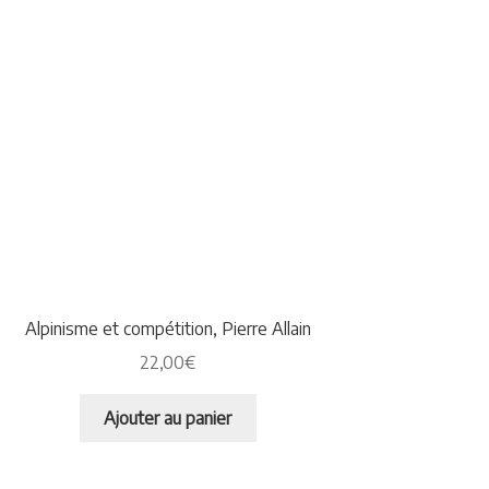
Alpinisme et compétition, Pierre Allain
22,00
€
Ajouter au panier