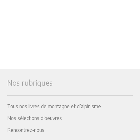
Nos rubriques
Tous nos livres de montagne et d’alpinisme
Nos sélections d’oeuvres
Rencontrez-nous