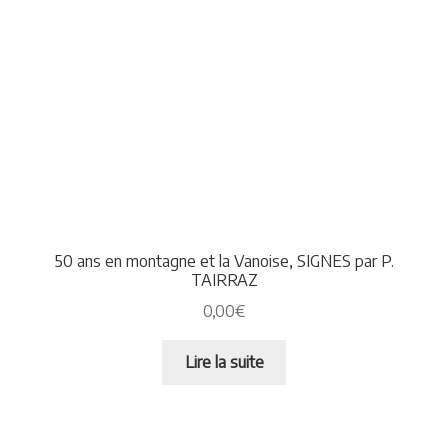
50 ans en montagne et la Vanoise, SIGNES par P.
TAIRRAZ
0,00
€
Lire la suite