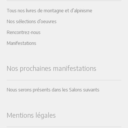
Tous nos livres de montagne et d’alpinisme
Nos sélections d’oeuvres
Rencontrez-nous
Manifestations
Nos prochaines manifestations
Nous serons présents dans les Salons suivants
Mentions légales