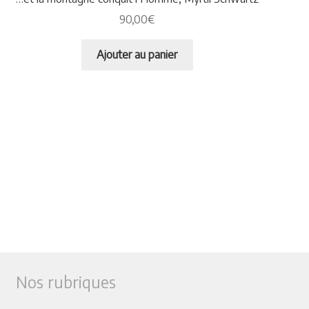
90,00
€
Ajouter au panier
Nos rubriques