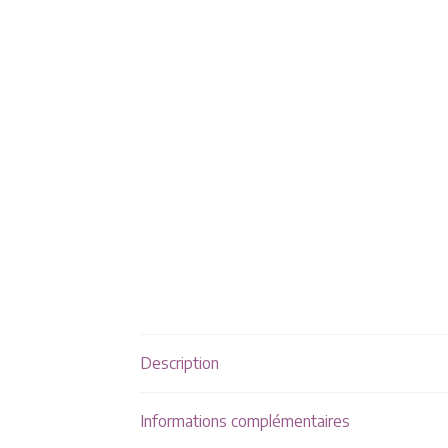
Description
Informations complémentaires