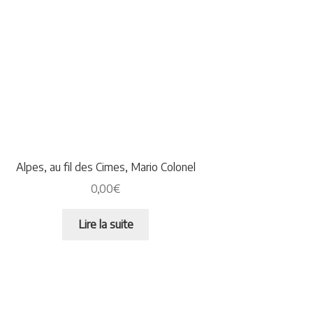
Alpes, au fil des Cimes, Mario Colonel
0,00
€
Lire la suite