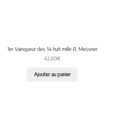
1er Vainqueur des 14 huit mille R. Messner
42,00
€
Ajouter au panier