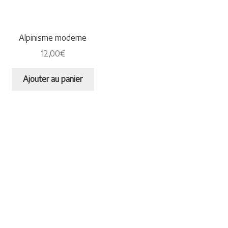
Alpinisme moderne
12,00
€
Ajouter au panier