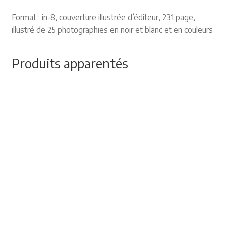
Format : in-8, couverture illustrée d’éditeur, 231 page,
illustré de 25 photographies en noir et blanc et en couleurs
Produits apparentés