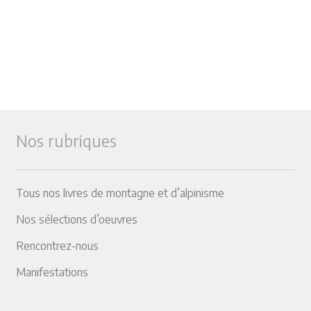
Nos rubriques
Tous nos livres de montagne et d’alpinisme
Nos sélections d’oeuvres
Rencontrez-nous
Manifestations