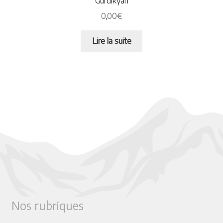
Gurdikyan
0,00
€
Lire la suite
Nos rubriques