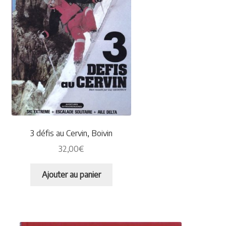
3 défis au Cervin, Boivin
32,00
€
Ajouter au panier