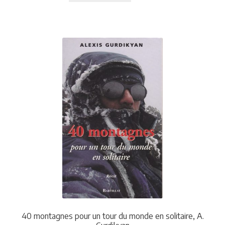
40 montagnes pour un tour du monde en solitaire, A.