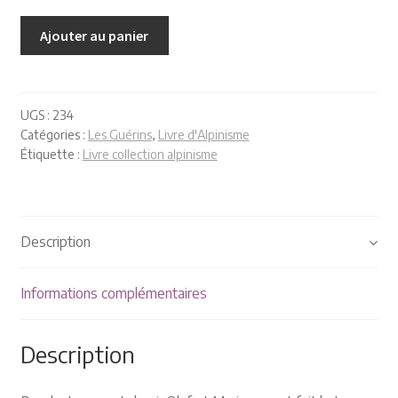
Ajouter au panier
UGS :
234
Catégories :
Les Guérins
,
Livre d'Alpinisme
Étiquette :
Livre collection alpinisme
Description
Informations complémentaires
Description