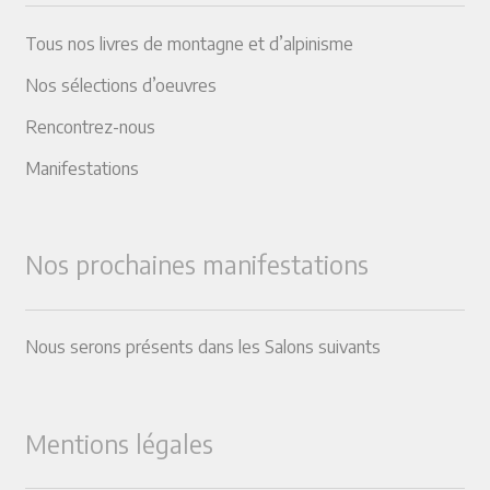
Tous nos livres de montagne et d’alpinisme
Nos sélections d’oeuvres
Rencontrez-nous
Manifestations
Nos prochaines manifestations
Nous serons présents dans les Salons suivants
Mentions légales