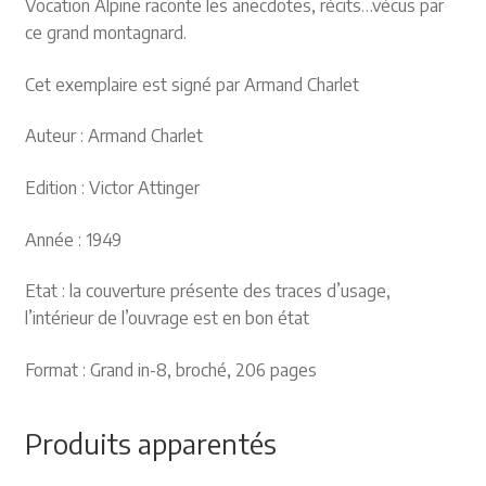
Vocation Alpine raconte les anecdotes, récits…vécus par
ce grand montagnard.
Cet exemplaire est signé par Armand Charlet
Auteur : Armand Charlet
Edition : Victor Attinger
Année : 1949
Etat : la couverture présente des traces d’usage,
l’intérieur de l’ouvrage est en bon état
Format : Grand in-8, broché, 206 pages
Produits apparentés