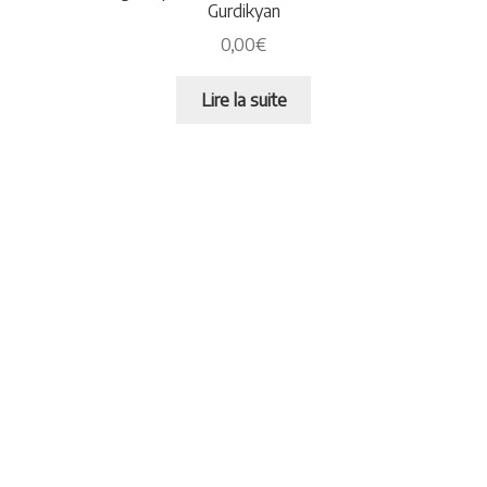
Gurdikyan
0,00
€
Lire la suite