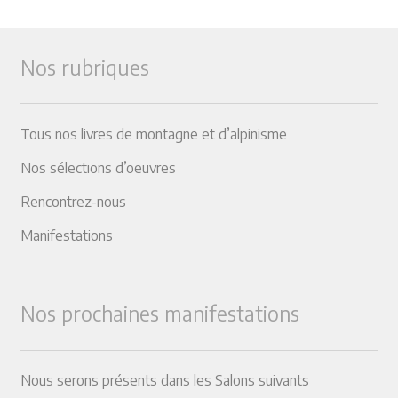
Nos rubriques
Tous nos livres de montagne et d’alpinisme
Nos sélections d’oeuvres
Rencontrez-nous
Manifestations
Nos prochaines manifestations
Nous serons présents dans les Salons suivants