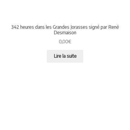
342 heures dans les Grandes Jorasses signé par René
Desmaison
0,00
€
Lire la suite