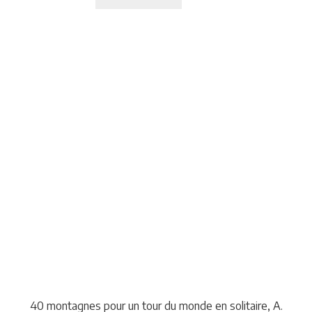
40 montagnes pour un tour du monde en solitaire, A.