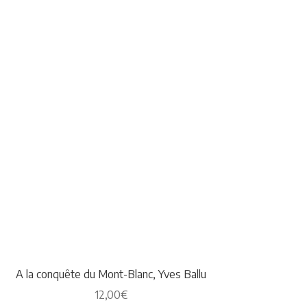
A la conquête du Mont-Blanc, Yves Ballu
12,00
€