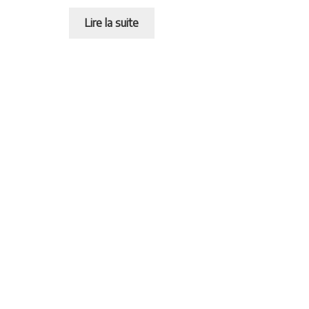
Lire la suite