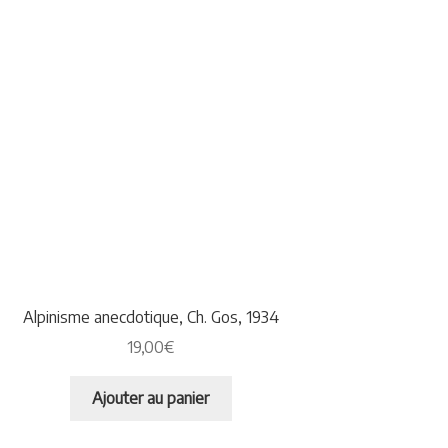
Alpinisme anecdotique, Ch. Gos, 1934
19,00
€
Ajouter au panier