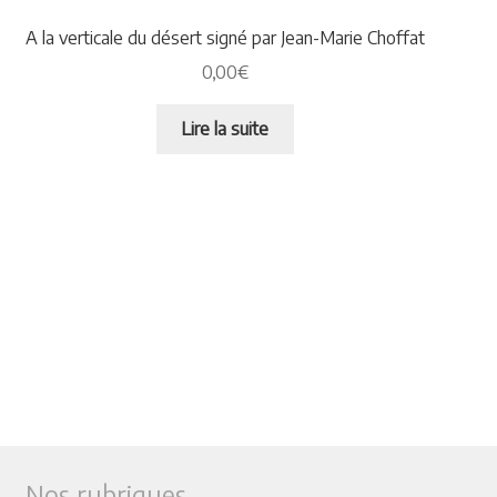
A la verticale du désert signé par Jean-Marie Choffat
0,00
€
Lire la suite
Nos rubriques