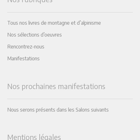
Tous nos livres de montagne et d’alpinisme
Nos sélections d’oeuvres
Rencontrez-nous
Manifestations
Nos prochaines manifestations
Nous serons présents dans les Salons suivants
Mentions légales