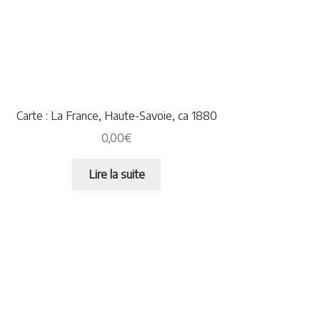
Carte : La France, Haute-Savoie, ca 1880
0,00
€
Lire la suite