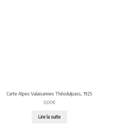
Carte Alpes Valaisannes Théodulpass, 1925
0,00
€
Lire la suite