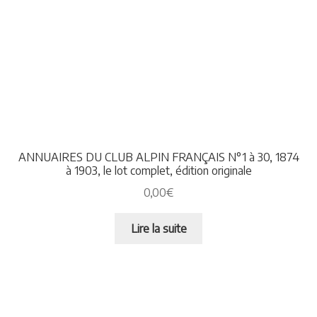
ANNUAIRES DU CLUB ALPIN FRANÇAIS N°1 à 30, 1874
à 1903, le lot complet, édition originale
0,00
€
Lire la suite