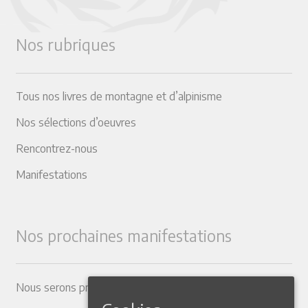
Nos rubriques
Tous nos livres de montagne et d’alpinisme
Nos sélections d’oeuvres
Rencontrez-nous
Manifestations
Nos prochaines manifestations
Nous serons présents dans les Salons suivants