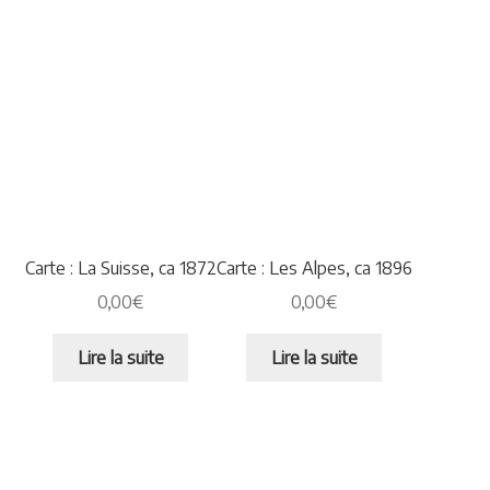
Carte : La Suisse, ca 1872
Carte : Les Alpes, ca 1896
0,00
€
0,00
€
Lire la suite
Lire la suite