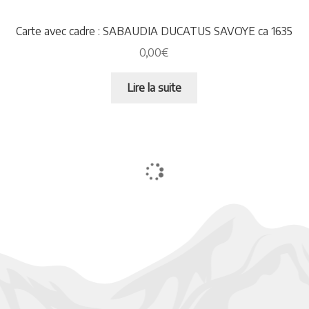
Carte avec cadre : SABAUDIA DUCATUS SAVOYE ca 1635
0,00
€
Lire la suite