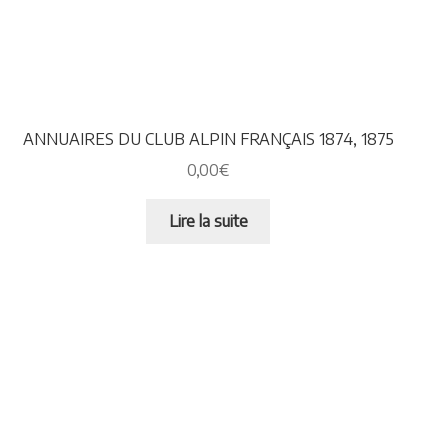
ANNUAIRES DU CLUB ALPIN FRANÇAIS 1874, 1875
0,00
€
Lire la suite