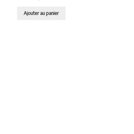
Ajouter au panier