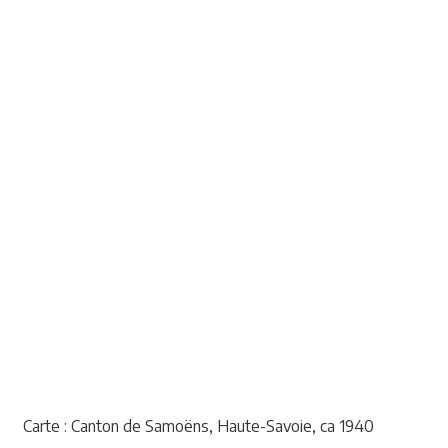
Carte : Canton de Samoëns, Haute-Savoie, ca 1940