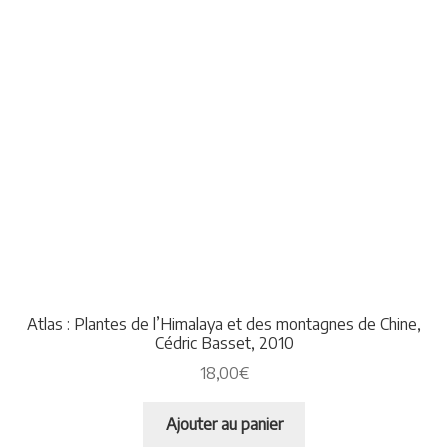
Atlas : Plantes de l’Himalaya et des montagnes de Chine,
Cédric Basset, 2010
18,00
€
Ajouter au panier