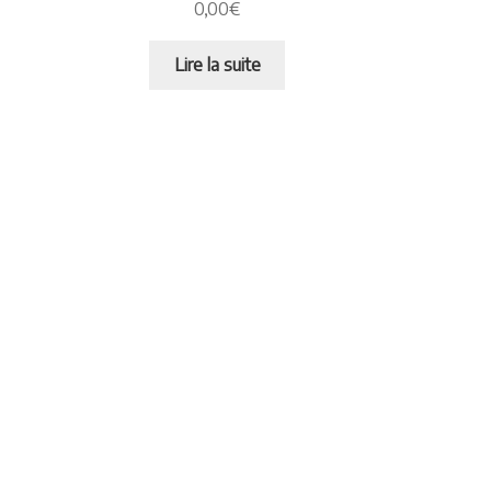
0,00
€
Lire la suite