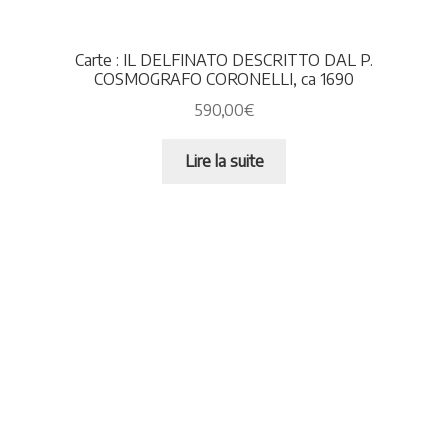
Carte : IL DELFINATO DESCRITTO DAL P.
COSMOGRAFO CORONELLI, ca 1690
590,00
€
Lire la suite