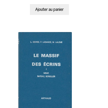
Ajouter au panier