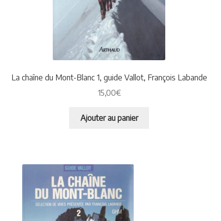
La chaîne du Mont-Blanc 1, guide Vallot, François Labande
15,00
€
Ajouter au panier