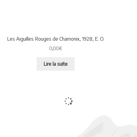
Les Aiguilles Rouges de Chamonix, 1928, E. O.
0,00
€
Lire la suite