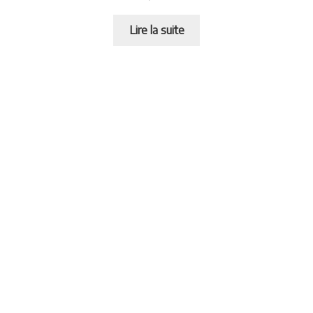
Lire la suite