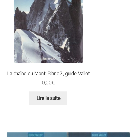
La chaîne du Mont-Blanc 2, guide Vallot
0,00
€
Lire la suite