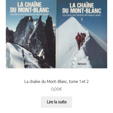
La chaîne du Mont-Blanc, tome 1 et 2
0,00
€
Lire la suite