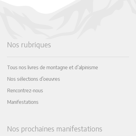
Nos rubriques
Tous nos livres de montagne et d’alpinisme
Nos sélections d’oeuvres
Rencontrez-nous
Manifestations
Nos prochaines manifestations